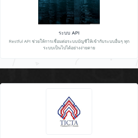
ระบบ API
Restful API ช่วยให้การเชื่อมต่อระบบบัญชีให้เข้ากับระบบอื่นๆ ทุก
ระบบเป็นไปได้อย่างง่ายดาย