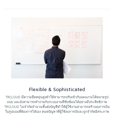
Flexible & Sophisticated
TRCLOUD มีความยืดหยุ่นสูงทำให้สามารถปรับเข้ากับแผนงานได้หลายรูป
แบบ และยังสามารถทำงานกับระบบงานที่ซับซ้อนได้อย่างมีประสิทธิภาพ
TRCLOUD ไม่จำกัดจำนวนชั้นผังบัญชีทำให้ผู้ใช้งานสามารถสร้างงบการเงิน
ในรูปแบบที่ต้องการได้เอง หมดปัญหาที่ผู้ใช้งบการเงินจะถูกจำกัดอิสระภาพ