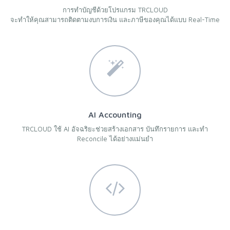
การทำบัญชีด้วยโปรแกรม TRCLOUD
จะทำให้คุณสามารถติดตามงบการเงิน และภาษีของคุณได้แบบ Real-Time
AI Accounting
TRCLOUD ใช้ AI อัจฉริยะช่วยสร้างเอกสาร บันทึกรายการ และทำ
Reconcile ได้อย่างแม่นยำ