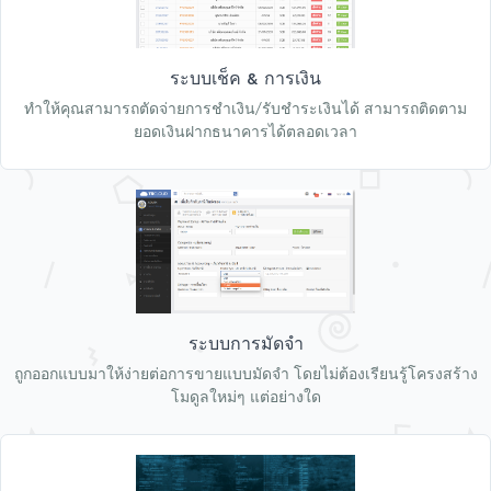
ระบบเช็ค & การเงิน
ทำให้คุณสามารถตัดจ่ายการชำเงิน/รับชำระเงินได้ สามารถติดตาม
ยอดเงินฝากธนาคารได้ตลอดเวลา
ระบบการมัดจำ
ถูกออกแบบมาให้ง่ายต่อการขายแบบมัดจำ โดยไม่ต้องเรียนรู้โครงสร้าง
โมดูลใหม่ๆ แต่อย่างใด