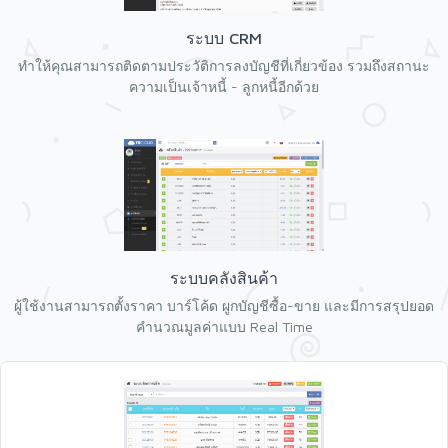
ระบบ CRM
ทำให้คุณสามารถติดตามประวัติการลงบัญชีที่เกี่ยวข้อง รวมถึงสถานะ
ความเป็นเจ้าหนี้ - ลูกหนี้อีกด้วย
ระบบคลังสินค้า
ผู้ใช้งานสามารถตั้งราคา บาร์โค้ด ผูกบัญชีซื้อ-ขาย และมีการสรุปยอด
คำนวณมูลค่าแบบ Real Time