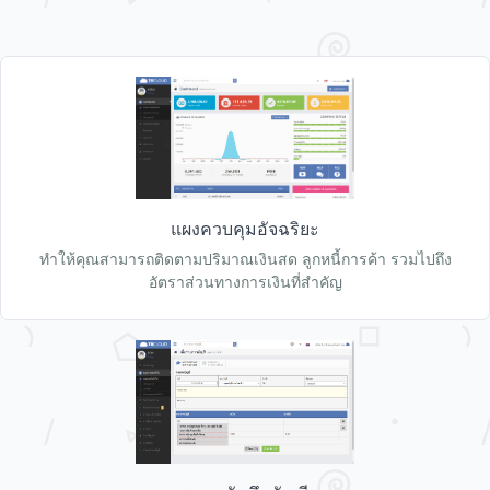
แผงควบคุมอัจฉริยะ
ทำให้คุณสามารถติดตามปริมาณเงินสด ลูกหนี้การค้า รวมไปถึง
อัตราส่วนทางการเงินที่สำคัญ