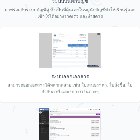
ระบบบันทึกบัญชี
มาพร้อมกับระบบบัญชีคู่ ซึ่งเป็นที่คุ้นเคยในหมู่นักบัญชีทำให้เรียนรู้และ
เข้าใจได้อย่างรวดเร็ว และง่ายดาย
ระบบออกเอกสาร
สามารถออกเอกสารได้หลากหลาย เช่น ใบเสนอราคา, ใบสั่งซื้อ, ใบ
กำกับภาษี และงบการเงินต่างๆ