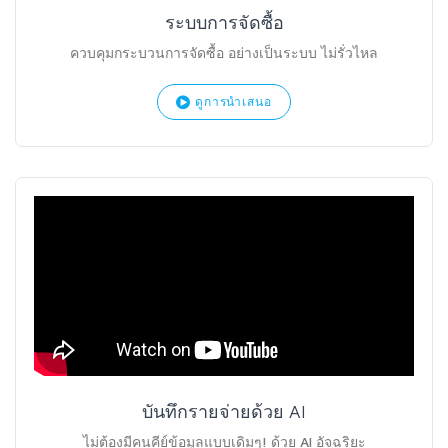
ระบบการจัดซื้อ
ควบคุมกระบวนการจัดซื้อ อย่างเป็นระบบ ไม่รั่วไหล
ดูการนำเสนอ
บันทึกรายจ่ายด้วย AI
ไม่ต้องมีคนคีย์ข้อมูลแบบเดิมๆ! ด้วย AI อัจฉริยะ