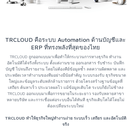
TRCLOUD คือระบบ Automation ด้านบัญชีและ
ERP ที่ทรงพลังที่สุดของไทย
TRCLOUD ถูกออกแบบมาเพื่อทำให้กระบวนการทางธุรกิจ ทำงาน
อัตโนมัติได้จริงทั้งระบบ ตั้งแต่งานขาย ออกเอกสาร รับชำระ บันทึก
บัญชี ไปจนถึงรายงาน โดยไม่ต้องคีย์ข้อมูลซ้ำ ลดความผิดพลาด และ
ประหยัดเวลาทำงานของทีมอย่างมีนัยสำคัญ ระบบรองรับ ธุรกิจขนาด
ใหญ่และข้อมูลระดับหลักล้านรายการ ด้วยโครงสร้างฐานข้อมูลที่
เสถียร ค้นหาเร็ว ประมวลผลไว แม้ข้อมูลเติบโต ระบบก็ยังไม่ช้าลง
TRCLOUD ออกแบบมาเพื่อการขยายในระยะยาว รองรับหลายสาขา
หลายบริษัท และการเชื่อมต่อระบบอื่นได้ทันที ธุรกิจเติบโตได้โดยไม่
ต้องเปลี่ยนระบบใหม่
TRCLOUD ทำให้ธุรกิจใหญ่ทำงานง่าย ระบบเร็ว เสถียร และอัตโนมัติ
จริง