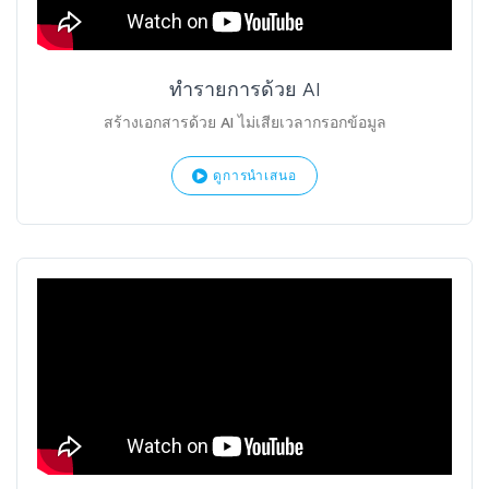
ทำรายการด้วย AI
สร้างเอกสารด้วย AI ไม่เสียเวลากรอกข้อมูล
ดูการนำเสนอ