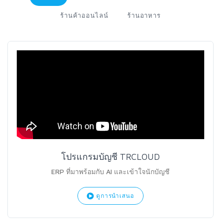
ร้านค้าออนไลน์
ร้านอาหาร
โปรแกรมบัญชี TRCLOUD
ERP ที่มาพร้อมกับ AI และเข้าใจนักบัญชี
ดูการนำเสนอ