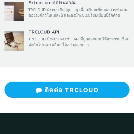
Extension งบประมาณ
TRCLOUD มีระบบ Budgeting เพื่อเปรียบเทียบผลการทำงาน
ขององค์กรในแต่ละปี และยังมีระบบเปรียบเทียบปีอีกด้วย
TRCLOUD API
TRCLOUD มีระบบ Restful API ที่ถูกออกแบบให้สามารถเชื่อม
ต่อกับโปรแกรมอื่นๆ ได้อย่างง่ายดาย
ติดต่อ TRCLOUD