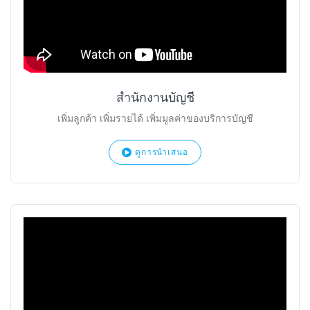
สำนักงานบัญชี
เพิ่มลูกค้า เพิ่มรายได้ เพิ่มมูลค่าของบริการบัญชี
ดูการนำเสนอ