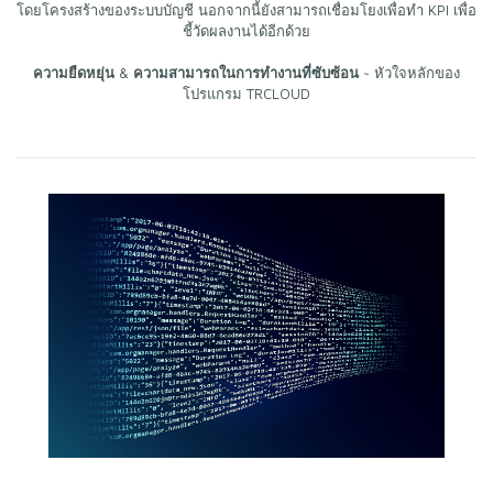
โดยโครงสร้างของระบบบัญชี นอกจากนี้ยังสามารถเชื่อมโยงเพื่อทำ KPI เพื่อ
ชี้วัดผลงานได้อีกด้วย
ความยืดหยุ่น
&
ความสามารถในการทำงานที่ซับซ้อน
~ หัวใจหลักของ
โปรแกรม TRCLOUD