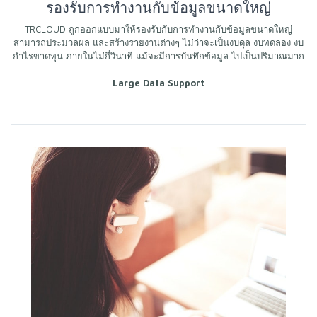
รองรับการทำงานกับข้อมูลขนาดใหญ่
TRCLOUD ถูกออกแบบมาให้รองรับกับการทำงานกับข้อมูลขนาดใหญ่
สามารถประมวลผล และสร้างรายงานต่างๆ ไม่ว่าจะเป็นงบดุล งบทดลอง งบ
กำไรขาดทุน ภายในไม่กี่วินาที แม้จะมีการบันทึกข้อมูล ไปเป็นปริมาณมาก
Large Data Support