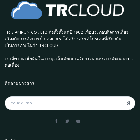
TR SIAMPUN CO., LTD ก่อตั้งตั้งแต่ปี 1982 เพื่อประกอบกิจการเกี่ยว
เนื่องกับการจัดการน้ำ ต่อมาเราได้สร้างสรรค์โปรเจคที่เรียกกัน
เป็นการภายในว่า TRCLOUD.
เรามีความเชื่อมั่นในการมุ่งเน้นพัฒนานวัตกรรม และการพัฒนาอย่าง
ต่อเนื่อง
ติดตามข่าวสาร