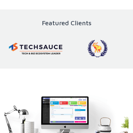
Featured Clients