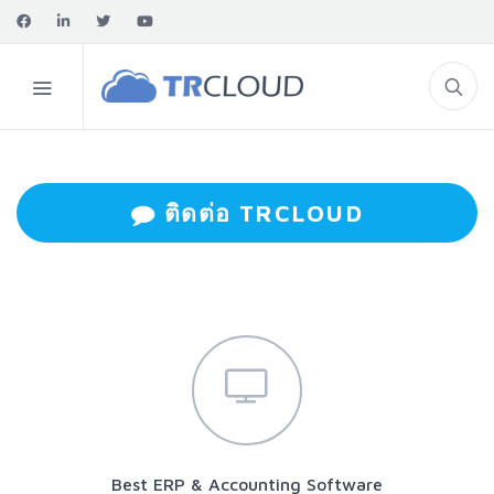
ติดต่อ TRCLOUD
Best ERP & Accounting Software