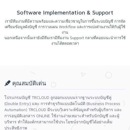
Software Implementation & Support
เรามีทีมงานที่มีความพร้อมและความเชี่ยวชาญในการขึ้นระบบบัญชี การจัด
เตรียมข้อมูลผังบัญชี การวางแผน Workflow และการแบ่งส่วนงานให้กับผู้ใช้
งาน
นอกเหนือจากนั้นเรายังมีทีมเรามีทีมงาน Support กลางที่คอยแนะนำการใช้
งานได้ตลอดเวลา
คุณสมบัติเด่น
โปรแกรมบัญชี TRCLOUD ถูกออกแบบบนรากฐานระบบบัญชีคู่
(Double Entry) และ การทำธุรกิจแบบอัตโนมัติ (Business Process
Automation) TRCLOUD มีระบบวิเคราะห์ข้อมูลสำหรับผู้บริหาร และ
การอนุมัติเอกสาร ONLINE ใช้งานง่ายเหมาะสำหรับนักบัญชี และผู้
บริหาร ทำให้องค์กรสามารถใช้ประโยชน์จากบัญชีได้อย่างเต็ม
ประสิทธิภาพ