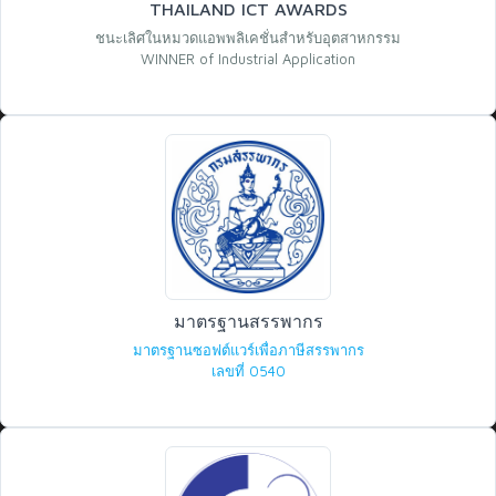
THAILAND ICT AWARDS
ชนะเลิศในหมวดแอพพลิเคชั่นสำหรับอุตสาหกรรม
WINNER of Industrial Application
มาตรฐานสรรพากร
มาตรฐานซอฟต์แวร์เพื่อภาษีสรรพากร
เลขที่ 0540