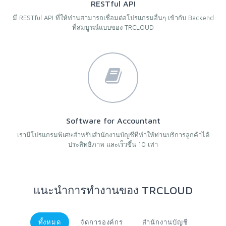
RESTful API
มี RESTful API ที่ให้ท่านสามารถเชื่อมต่อโปรแกรมอื่นๆ เข้ากับ Backend
ที่สมบูรณ์แบบของ TRCLOUD
Software for Accountant
เรามีโปรแกรมพิเศษสำหรับสำนักงานบัญชีที่ทำให้ท่านบริการลูกค้าได้
ประสิทธิภาพ และเร็วขึ้น 10 เท่า
แนะนำการทำงานของ TRCLOUD
ทั้งหมด
จัดการองค์กร
สำนักงานบัญชี