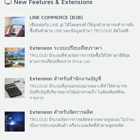
New Features & Extensions
LINE COMMERCE [B2B]
เชื่อมต่อกับ LINE @ ได้โดยตรงทำให้ลูกค้าสามารถทำการสั่ง
ซื้อสินค้าผ่าน LINE และข้อมูลเข้ามา TRCLOUD อัตโนมัติ
Extension ระบบเปรียบเทียบราคา
TRCLOUD มีระบบที่ช่วยจัดการการจัดซื้อให้ได้ราคาดีที่สุด
ผ่านการเปรียบเทียบจาก Price List
Extension สำหรับสำนักงานบัญชี
TRCLOUD มีระบบที่ถูกออกแบบมาเฉพาะที่ทำให้สามารถ
บันทึกบัญชีปริมาณมากได้อย่างรวดเร็ว ไม่ต้องพิมพ์ทีละ
รายการ
Extension สำหรับจัดการผลิต
TRCLOUD มีระบบจัดการการผลิตหลากหลายรูปแบบ ไม่ว่าจะ
เป็นการประกอบสินค้า หรือระบบผลิตที่ทำตามสูตรผลิต