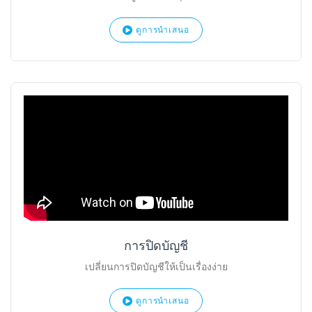
ดูการนำเสนอ
การปิดบัญชี
เปลี่ยนการปิดบัญชีให้เป็นเรื่องง่าย
ดูการนำเสนอ