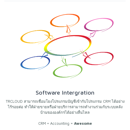
Software Intergration
TRCLOUD สามารถเชื่อมโยงโปรแกรมบัญชีเข้ากับโปรแกรม CRM ได้อย่าง
ไร้รอยต่อ ทำให้ฝ่ายขายหรือฝ่ายบริการสามารถทำงานร่วมกับระบบหลัง
บ้านขององค์กรได้อย่างลื่นไหล
CRM + Accounting =
Awesome