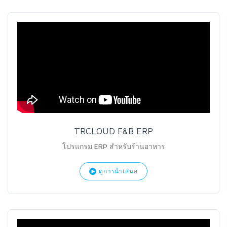
TRCLOUD F&B ERP
โปรแกรม ERP สำหรับร้านอาหาร
ดูการนำเสนอ