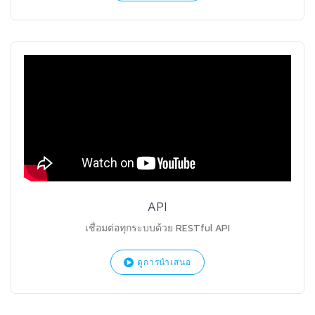
API
เชื่อมต่อทุกระบบด้วย RESTful API
ดูการนำเสนอ