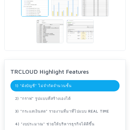
TRCLOUD Highlight Features
1) "ผังบัญชี" ไม่จำกัดจำนวนชั้น
2) "กราฟ" รูปแบบที่สร้างเองได้
3) "กระแสเงินสด" รายงานที่มาที่ไปแบบ REAL TIME
4) "งบประมาณ" ช่วยให้บริหารธุรกิจได้ดีขึ้น