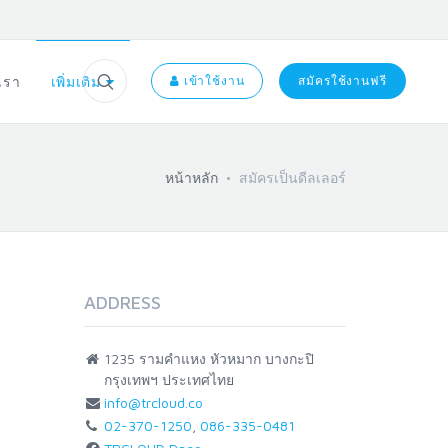
อเรา
เพิ่มเติม
เข้าใช้งาน
สมัครใช้งานฟรี
หน้าหลัก
สมัครเป็นดีลเลอร์
ADDRESS
1235 รามคำแหง หัวหมาก บางกะปิ
กรุงเทพฯ ประเทศไทย
info@trcloud.co
02-370-1250
,
086-335-0481