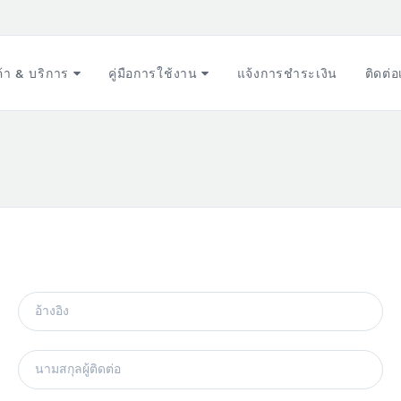
ค้า & บริการ
คู่มือการใช้งาน
แจ้งการชำระเงิน
ติดต่