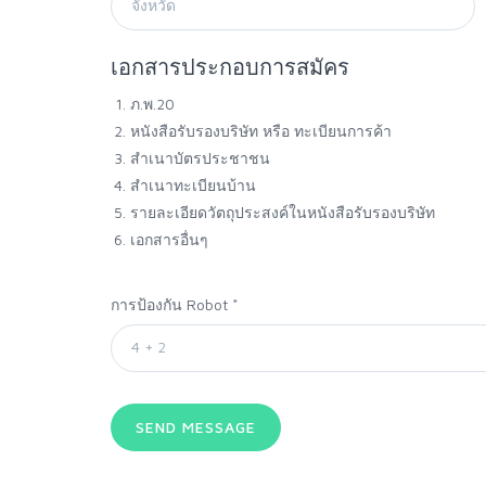
เอกสารประกอบการสมัคร
ภ.พ.20
หนังสือรับรองบริษัท หรือ ทะเบียนการค้า
สำเนาบัตรประชาชน
สำเนาทะเบียนบ้าน
รายละเอียดวัตถุประสงค์ในหนังสือรับรองบริษัท
เอกสารอื่นๆ
การป้องกัน Robot
*
SEND MESSAGE