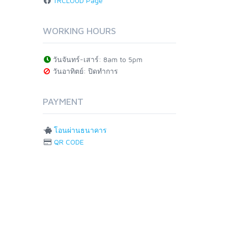
TRCLOUD Page
WORKING HOURS
วันจันทร์-เสาร์: 8am to 5pm
วันอาทิตย์: ปิดทำการ
PAYMENT
โอนผ่านธนาคาร
QR CODE