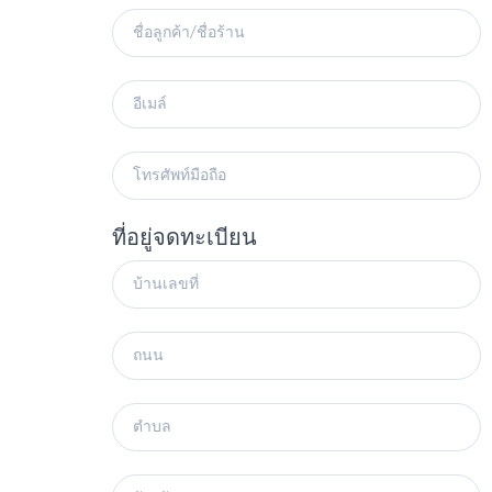
ที่อยู่จดทะเบียน