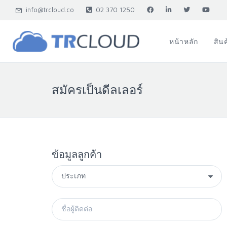
info@trcloud.co
02 370 1250
หน้าหลัก
สิน
สมัครเป็นดีลเลอร์
ข้อมูลลูกค้า