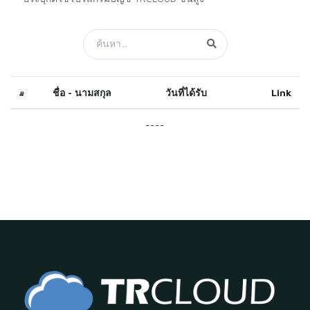
#
ชื่อ - นามสกุล
วันที่ได้รับ
Link
----