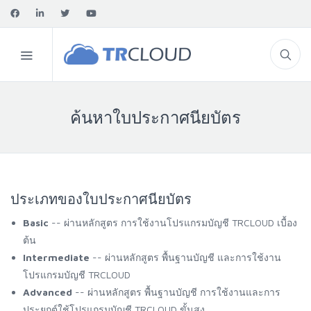
ค้นหาใบประกาศนียบัตร
ประเภทของใบประกาศนียบัตร
Basic
-- ผ่านหลักสูตร การใช้งานโปรแกรมบัญชี TRCLOUD เบื้อง
ต้น
Intermediate
-- ผ่านหลักสูตร พื้นฐานบัญชี และการใช้งาน
โปรแกรมบัญชี TRCLOUD
Advanced
-- ผ่านหลักสูตร พื้นฐานบัญชี การใช้งานและการ
ประยุกต์ใช้โปรแกรมบัญชี TRCLOUD ขั้นสูง