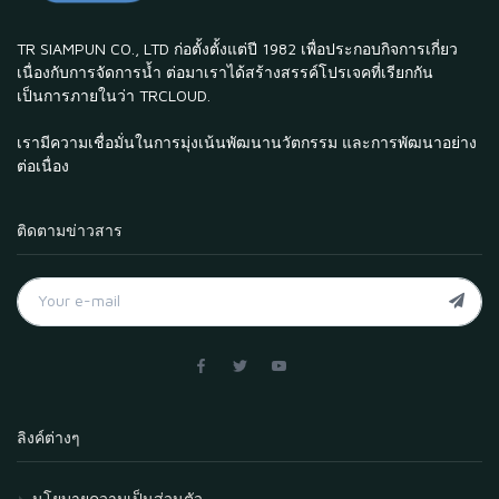
TR SIAMPUN CO., LTD ก่อตั้งตั้งแต่ปี 1982 เพื่อประกอบกิจการเกี่ยว
เนื่องกับการจัดการน้ำ ต่อมาเราได้สร้างสรรค์โปรเจคที่เรียกกัน
เป็นการภายในว่า TRCLOUD.
เรามีความเชื่อมั่นในการมุ่งเน้นพัฒนานวัตกรรม และการพัฒนาอย่าง
ต่อเนื่อง
ติดตามข่าวสาร
ลิงค์ต่างๆ
นโยบายความเป็นส่วนตัว