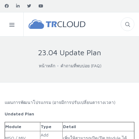
23.04 Update Plan
หน้าหลัก
คำถามที่พบบ่อย (FAQ)
แผนการพัฒนาโปรแกรม (อาจมีการปรับเปลี่ยนตารางเวลา)
Undated Plan
Module
Type
Detail
Add
MSO / MIV
เพิ่มให้สามารถเปิด/ปิด Module ได้