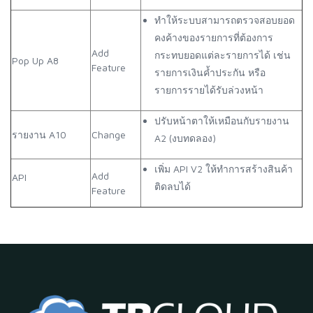
ทำให้ระบบสามารถตรวจสอบยอด
คงค้างของรายการที่ต้องการ
Add
กระทบยอดแต่ละรายการได้ เช่น
Pop Up A8
Feature
รายการเงินค้ำประกัน หรือ
รายการรายได้รับล่วงหน้า
ปรับหน้าตาให้เหมือนกับรายงาน
รายงาน A10
Change
A2 (งบทดลอง)
เพิ่ม API V2 ให้ทำการสร้างสินค้า
Add
API
ติดลบได้
Feature