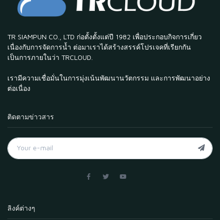
TR SIAMPUN CO., LTD ก่อตั้งตั้งแต่ปี 1982 เพื่อประกอบกิจการเกี่ยว
เนื่องกับการจัดการน้ำ ต่อมาเราได้สร้างสรรค์โปรเจคที่เรียกกัน
เป็นการภายในว่า TRCLOUD.
เรามีความเชื่อมั่นในการมุ่งเน้นพัฒนานวัตกรรม และการพัฒนาอย่าง
ต่อเนื่อง
ติดตามข่าวสาร
ลิงค์ต่างๆ