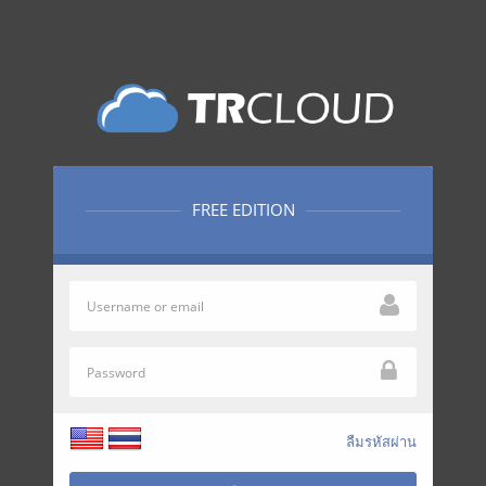
FREE EDITION
ลืมรหัสผ่าน