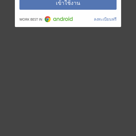
เข้าใช้งาน
ลงทะเบียนฟรี
WORK BEST IN