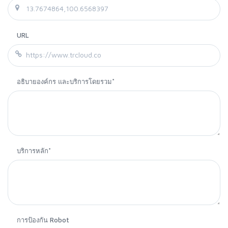
URL
อธิบายองค์กร และบริการโดยรวม*
บริการหลัก*
การป้องกัน Robot