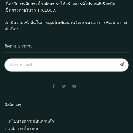
เนื่องกับการจัดการน้ำ ต่อมาเราได้สร้างสรรค์โปรเจคที่เรียกกัน
เป็นการภายในว่า TRCLOUD.
เรามีความเชื่อมั่นในการมุ่งเน้นพัฒนานวัตกรรม และการพัฒนาอย่าง
ต่อเนื่อง
ติดตามข่าวสาร
ลิงค์ต่างๆ
นโยบายความเป็นส่วนตัว
คู่มือการขึ้นระบบ