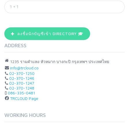
ลงชื่อนักบัญชีเข้า DIRECTORY
ADDRESS
1235 รามคำแหง หัวหมาก บางกะปิ กรุงเทพฯ ประเทศไทย
info@trcloud.co
02-370-1250
02-370-1246
02-370-1247
02-370-1248
086-335-0481
TRCLOUD Page
WORKING HOURS