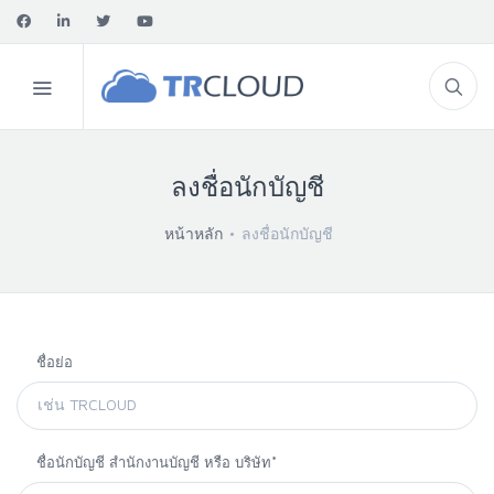
ลงชื่อนักบัญชี
หน้าหลัก
ลงชื่อนักบัญชี
ชื่อย่อ
ชื่อนักบัญชี สำนักงานบัญชี หรือ บริษัท*