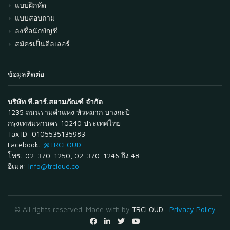
แบบฝึกหัด
แบบสอบถาม
ลงชื่อนักบัญชี
สมัครเป็นดีลเลอร์
ข้อมูลติดต่อ
บริษัท ที.อาร์.สยามภัณฑ์ จำกัด
1235 ถนนรามคำแหง หัวหมาก บางกะปิ
กรุงเทพมหานคร 10240 ประเทศไทย
Tax ID: 0105535135983
Facebook:
@TRCLOUD
โทร: 02-370-1250, 02-370-1246 ถึง 48
อีเมล:
info@trcloud.co
© All rights reserved. Made with
by
TRCLOUD
Privacy Policy