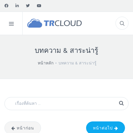
บทความ & สาระน่ารู้
หน้าหลัก
บทความ & สาระน่ารู้
หน้าก่อน
หน้าต่อไป