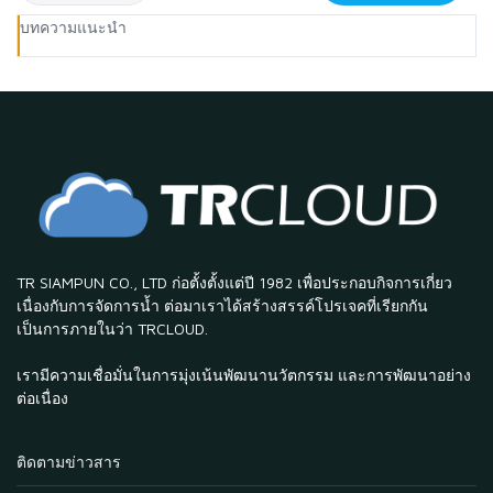
บทความแนะนำ
TR SIAMPUN CO., LTD ก่อตั้งตั้งแต่ปี 1982 เพื่อประกอบกิจการเกี่ยว
เนื่องกับการจัดการน้ำ ต่อมาเราได้สร้างสรรค์โปรเจคที่เรียกกัน
เป็นการภายในว่า TRCLOUD.
เรามีความเชื่อมั่นในการมุ่งเน้นพัฒนานวัตกรรม และการพัฒนาอย่าง
ต่อเนื่อง
ติดตามข่าวสาร