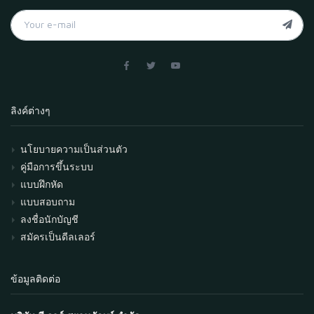
ลิงค์ต่างๆ
นโยบายความเป็นส่วนตัว
คู่มือการขึ้นระบบ
แบบฝึกหัด
แบบสอบถาม
ลงชื่อนักบัญชี
สมัครเป็นดีลเลอร์
ข้อมูลติดต่อ