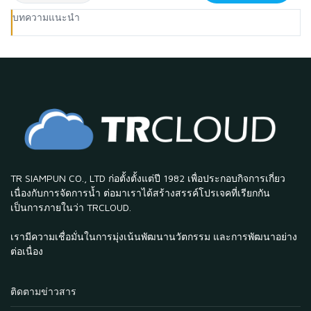
บทความแนะนำ
TR SIAMPUN CO., LTD ก่อตั้งตั้งแต่ปี 1982 เพื่อประกอบกิจการเกี่ยว
เนื่องกับการจัดการน้ำ ต่อมาเราได้สร้างสรรค์โปรเจคที่เรียกกัน
เป็นการภายในว่า TRCLOUD.
เรามีความเชื่อมั่นในการมุ่งเน้นพัฒนานวัตกรรม และการพัฒนาอย่าง
ต่อเนื่อง
ติดตามข่าวสาร