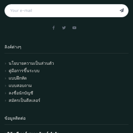
ลิงค์ต่างๆ
นโยบายความเป็นส่วนตัว
คู่มือการขึ้นระบบ
แบบฝึกหัด
แบบสอบถาม
ลงชื่อนักบัญชี
สมัครเป็นดีลเลอร์
ข้อมูลติดต่อ