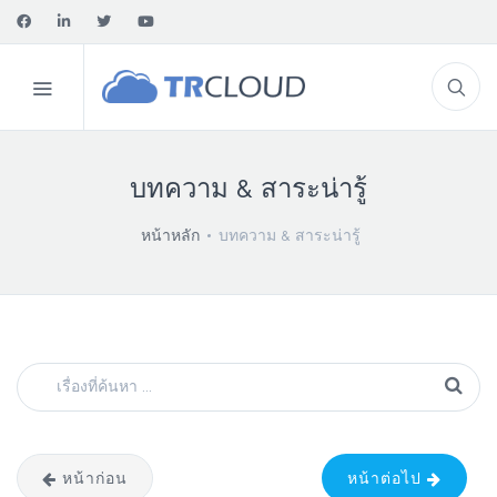
บทความ & สาระน่ารู้
หน้าหลัก
บทความ & สาระน่ารู้
หน้าก่อน
หน้าต่อไป