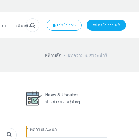
อเรา
เพิ่มเติม
เข้าใช้งาน
สมัครใช้งานฟรี
หน้าหลัก
บทความ & สาระน่ารู้
News & Updates
ข่าวสารความรู้ต่างๆ
บทความแนะนำ