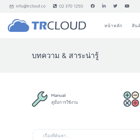
info@trcloud.co
02 370 1250
หน้าหลัก
สิน
บทความ & สาระน่ารู้
Manual
คู่มือการใช้งาน