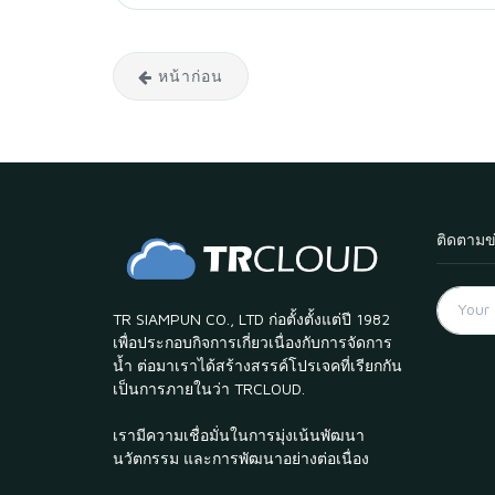
หน้าก่อน
ติดตามข
TR SIAMPUN CO., LTD ก่อตั้งตั้งแต่ปี 1982
เพื่อประกอบกิจการเกี่ยวเนื่องกับการจัดการ
น้ำ ต่อมาเราได้สร้างสรรค์โปรเจคที่เรียกกัน
เป็นการภายในว่า TRCLOUD.
เรามีความเชื่อมั่นในการมุ่งเน้นพัฒนา
นวัตกรรม และการพัฒนาอย่างต่อเนื่อง