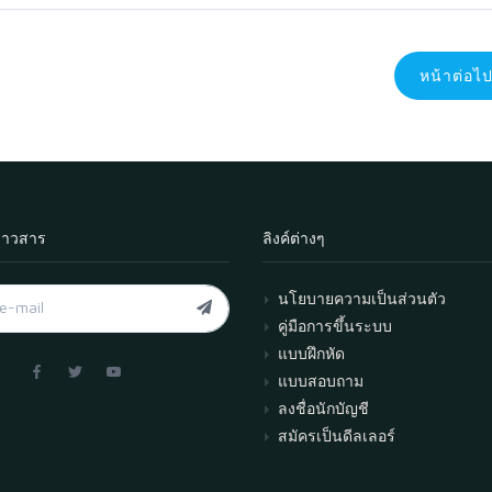
หน้าต่อไ
่าวสาร
ลิงค์ต่างๆ
นโยบายความเป็นส่วนตัว
คู่มือการขึ้นระบบ
แบบฝึกหัด
แบบสอบถาม
ลงชื่อนักบัญชี
สมัครเป็นดีลเลอร์