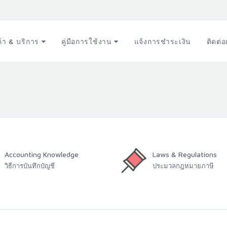
ค้า & บริการ
คู่มือการใช้งาน
แจ้งการชำระเงิน
ติดต่
Accounting Knowledge
Laws & Regulations
วิธีการบันทึกบัญชี
ประมวลกฎหมายภาษี