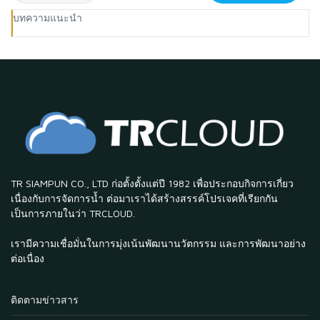
บทความแนะนำ
TR SIAMPUN CO., LTD ก่อตั้งตั้งแต่ปี 1982 เพื่อประกอบกิจการเกี่ยว
เนื่องกับการจัดการน้ำ ต่อมาเราได้สร้างสรรค์โปรเจคที่เรียกกัน
เป็นการภายในว่า TRCLOUD.
เรามีความเชื่อมั่นในการมุ่งเน้นพัฒนานวัตกรรม และการพัฒนาอย่าง
ต่อเนื่อง
ติดตามข่าวสาร