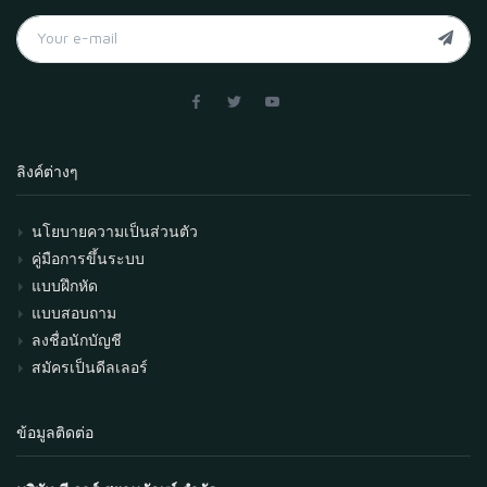
ลิงค์ต่างๆ
นโยบายความเป็นส่วนตัว
คู่มือการขึ้นระบบ
แบบฝึกหัด
แบบสอบถาม
ลงชื่อนักบัญชี
สมัครเป็นดีลเลอร์
ข้อมูลติดต่อ