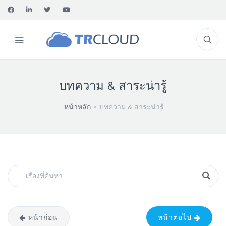
บทความ & สาระน่ารู้
หน้าหลัก
บทความ & สาระน่ารู้
หน้าก่อน
หน้าต่อไป