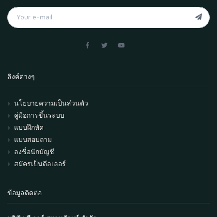
ลิงค์ต่างๆ
นโยบายความเป็นส่วนตัว
คู่มือการขึ้นระบบ
แบบฝึกหัด
แบบสอบถาม
ลงชื่อนักบัญชี
สมัครเป็นดีลเลอร์
ข้อมูลติดต่อ