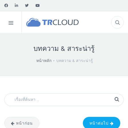
บทความ & สาระน่ารู้
หน้าหลัก
บทความ & สาระน่ารู้
หน้าก่อน
หน้าต่อไป