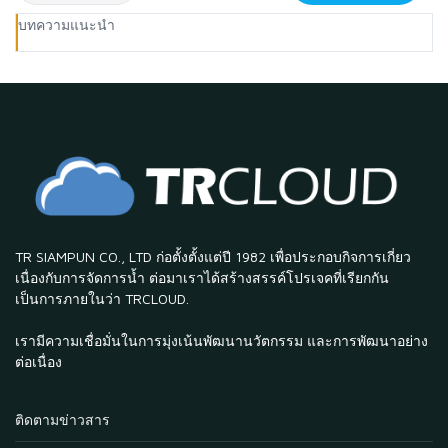
บทความแนะนำ
TR SIAMPUN CO., LTD ก่อตั้งตั้งแต่ปี 1982 เพื่อประกอบกิจการเกี่ยว
เนื่องกับการจัดการน้ำ ต่อมาเราได้สร้างสรรค์โปรเจคที่เรียกกัน
เป็นการภายในว่า TRCLOUD.
เรามีความเชื่อมั่นในการมุ่งเน้นพัฒนานวัตกรรม และการพัฒนาอย่าง
ต่อเนื่อง
ติดตามข่าวสาร