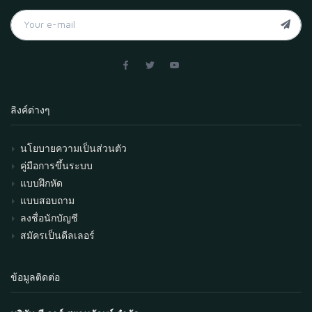
ลิงค์ต่างๆ
นโยบายความเป็นส่วนตัว
คู่มือการขึ้นระบบ
แบบฝึกหัด
แบบสอบถาม
ลงชื่อนักบัญชี
สมัครเป็นดีลเลอร์
ข้อมูลติดต่อ