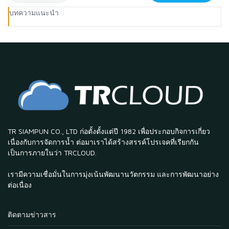
บทความแนะนำ
TR SIAMPUN CO., LTD ก่อตั้งตั้งแต่ปี 1982 เพื่อประกอบกิจการเกี่ยว
เนื่องกับการจัดการน้ำ ต่อมาเราได้สร้างสรรค์โปรเจคที่เรียกกัน
เป็นการภายในว่า TRCLOUD.
เรามีความเชื่อมั่นในการมุ่งเน้นพัฒนานวัตกรรม และการพัฒนาอย่าง
ต่อเนื่อง
ติดตามข่าวสาร