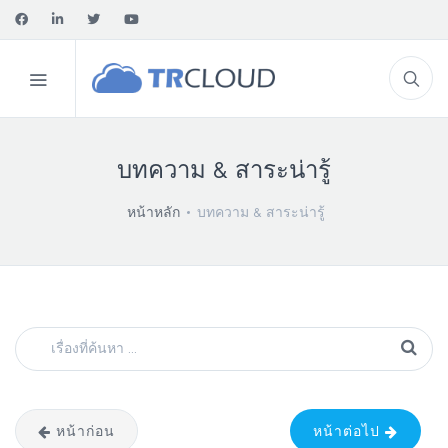
บทความ & สาระน่ารู้
หน้าหลัก
บทความ & สาระน่ารู้
หน้าก่อน
หน้าต่อไป