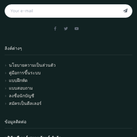
ลิงค์ต่างๆ
นโยบายความเป็นส่วนตัว
คู่มือการขึ้นระบบ
แบบฝึกหัด
แบบสอบถาม
ลงชื่อนักบัญชี
สมัครเป็นดีลเลอร์
ข้อมูลติดต่อ