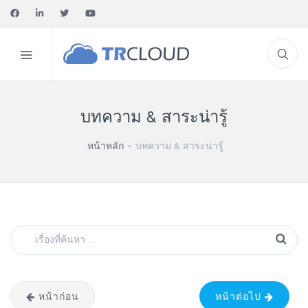
บทความ & สาระน่ารู้
หน้าหลัก
บทความ & สาระน่ารู้
หน้าก่อน
หน้าต่อไป