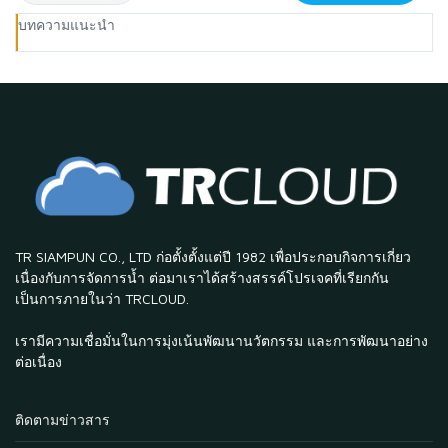
บทความแนะนำ
TR SIAMPUN CO., LTD ก่อตั้งตั้งแต่ปี 1982 เพื่อประกอบกิจการเกี่ยว
เนื่องกับการจัดการน้ำ ต่อมาเราได้สร้างสรรค์โปรเจคที่เรียกกัน
เป็นการภายในว่า TRCLOUD.
เรามีความเชื่อมั่นในการมุ่งเน้นพัฒนานวัตกรรม และการพัฒนาอย่าง
ต่อเนื่อง
ติดตามข่าวสาร