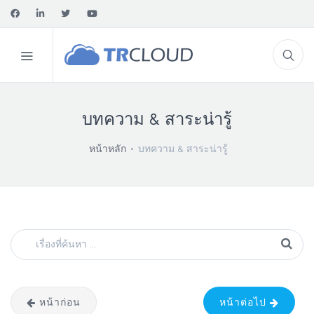
บทความ & สาระน่ารู้
หน้าหลัก
บทความ & สาระน่ารู้
หน้าก่อน
หน้าต่อไป