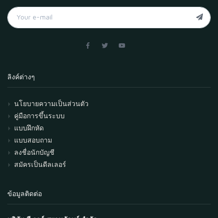
ลิงค์ต่างๆ
นโยบายความเป็นส่วนตัว
คู่มือการขึ้นระบบ
แบบฝึกหัด
แบบสอบถาม
ลงชื่อนักบัญชี
สมัครเป็นดีลเลอร์
ข้อมูลติดต่อ