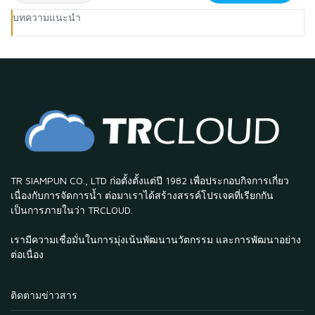
บทความแนะนำ
TR SIAMPUN CO., LTD ก่อตั้งตั้งแต่ปี 1982 เพื่อประกอบกิจการเกี่ยว
เนื่องกับการจัดการน้ำ ต่อมาเราได้สร้างสรรค์โปรเจคที่เรียกกัน
เป็นการภายในว่า TRCLOUD.
เรามีความเชื่อมั่นในการมุ่งเน้นพัฒนานวัตกรรม และการพัฒนาอย่าง
ต่อเนื่อง
ติดตามข่าวสาร