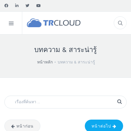
บทความ & สาระน่ารู้
หน้าหลัก
บทความ & สาระน่ารู้
หน้าก่อน
หน้าต่อไป