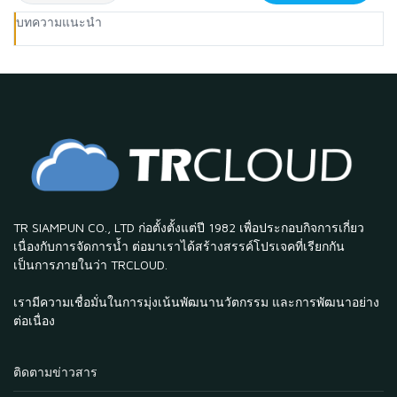
บทความแนะนำ
TR SIAMPUN CO., LTD ก่อตั้งตั้งแต่ปี 1982 เพื่อประกอบกิจการเกี่ยว
เนื่องกับการจัดการน้ำ ต่อมาเราได้สร้างสรรค์โปรเจคที่เรียกกัน
เป็นการภายในว่า TRCLOUD.
เรามีความเชื่อมั่นในการมุ่งเน้นพัฒนานวัตกรรม และการพัฒนาอย่าง
ต่อเนื่อง
ติดตามข่าวสาร