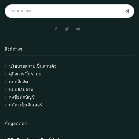
ลิงค์ต่างๆ
นโยบายความเป็นส่วนตัว
คู่มือการขึ้นระบบ
แบบฝึกหัด
แบบสอบถาม
ลงชื่อนักบัญชี
สมัครเป็นดีลเลอร์
ข้อมูลติดต่อ