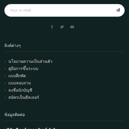
ลิงค์ต่างๆ
นโยบายความเป็นส่วนตัว
คู่มือการขึ้นระบบ
แบบฝึกหัด
แบบสอบถาม
ลงชื่อนักบัญชี
สมัครเป็นดีลเลอร์
ข้อมูลติดต่อ