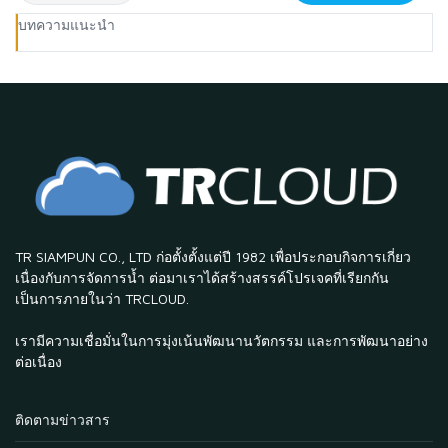
บทความแนะนำ
TR SIAMPUN CO., LTD ก่อตั้งตั้งแต่ปี 1982 เพื่อประกอบกิจการเกี่ยว
เนื่องกับการจัดการน้ำ ต่อมาเราได้สร้างสรรค์โปรเจคที่เรียกกัน
เป็นการภายในว่า TRCLOUD.
เรามีความเชื่อมั่นในการมุ่งเน้นพัฒนานวัตกรรม และการพัฒนาอย่าง
ต่อเนื่อง
ติดตามข่าวสาร