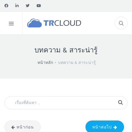
บทความ & สาระน่ารู้
หน้าหลัก
บทความ & สาระน่ารู้
หน้าก่อน
หน้าต่อไป