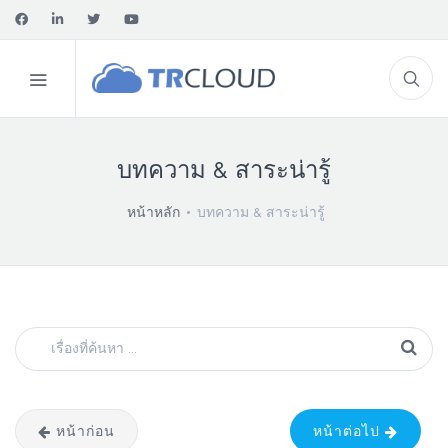
บทความ & สาระน่ารู้
หน้าหลัก
บทความ & สาระน่ารู้
หน้าก่อน
หน้าต่อไป