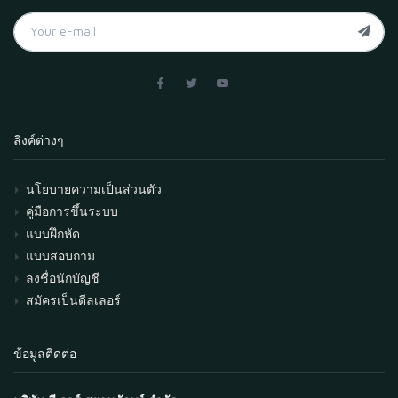
ลิงค์ต่างๆ
นโยบายความเป็นส่วนตัว
คู่มือการขึ้นระบบ
แบบฝึกหัด
แบบสอบถาม
ลงชื่อนักบัญชี
สมัครเป็นดีลเลอร์
ข้อมูลติดต่อ