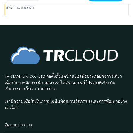
บทความแนะนำ
TR SIAMPUN CO., LTD ก่อตั้งตั้งแต่ปี 1982 เพื่อประกอบกิจการเกี่ยว
เนื่องกับการจัดการน้ำ ต่อมาเราได้สร้างสรรค์โปรเจคที่เรียกกัน
เป็นการภายในว่า TRCLOUD.
เรามีความเชื่อมั่นในการมุ่งเน้นพัฒนานวัตกรรม และการพัฒนาอย่าง
ต่อเนื่อง
ติดตามข่าวสาร