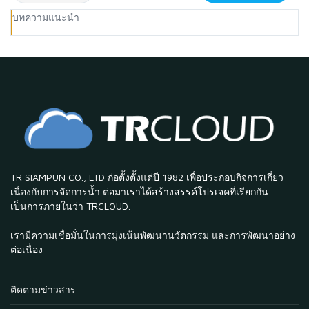
บทความแนะนำ
TR SIAMPUN CO., LTD ก่อตั้งตั้งแต่ปี 1982 เพื่อประกอบกิจการเกี่ยว
เนื่องกับการจัดการน้ำ ต่อมาเราได้สร้างสรรค์โปรเจคที่เรียกกัน
เป็นการภายในว่า TRCLOUD.
เรามีความเชื่อมั่นในการมุ่งเน้นพัฒนานวัตกรรม และการพัฒนาอย่าง
ต่อเนื่อง
ติดตามข่าวสาร