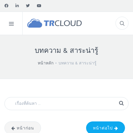
บทความ & สาระน่ารู้
หน้าหลัก
บทความ & สาระน่ารู้
หน้าก่อน
หน้าต่อไป