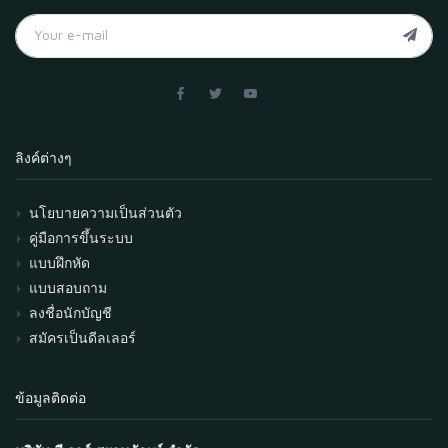
ลิงค์ต่างๆ
นโยบายความเป็นส่วนตัว
คู่มือการขึ้นระบบ
แบบฝึกหัด
แบบสอบถาม
ลงชื่อนักบัญชี
สมัครเป็นดีลเลอร์
ข้อมูลติดต่อ