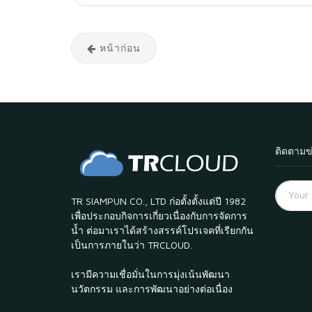
หน้าก่อน
ติดตามข
TR SIAMPUN CO., LTD ก่อตั้งตั้งแต่ปี 1982
เพื่อประกอบกิจการเกี่ยวเนื่องกับการจัดการ
น้ำ ต่อมาเราได้สร้างสรรค์โปรเจคที่เรียกกัน
เป็นการภายในว่า TRCLOUD.
เรามีความเชื่อมั่นในการมุ่งเน้นพัฒนา
นวัตกรรม และการพัฒนาอย่างต่อเนื่อง