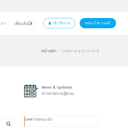
อเรา
เพิ่มเติม
เข้าใช้งาน
สมัครใช้งานฟรี
หน้าหลัก
บทความ & สาระน่ารู้
News & Updates
ข่าวสารความรู้ต่างๆ
บทความแนะนำ