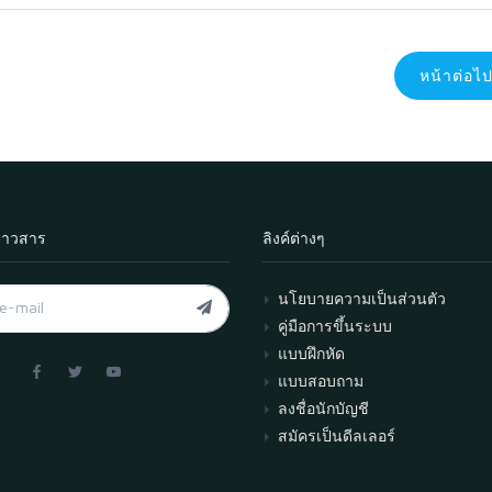
หน้าต่อไ
่าวสาร
ลิงค์ต่างๆ
นโยบายความเป็นส่วนตัว
คู่มือการขึ้นระบบ
แบบฝึกหัด
แบบสอบถาม
ลงชื่อนักบัญชี
สมัครเป็นดีลเลอร์