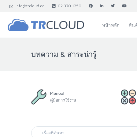
info@trcloud.co
02 370 1250
หน้าหลัก
สิน
บทความ & สาระน่ารู้
Manual
คู่มือการใช้งาน