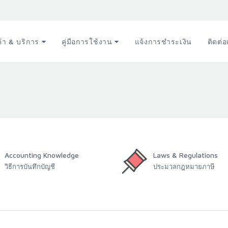
ค้า & บริการ
คู่มือการใช้งาน
แจ้งการชำระเงิน
ติดต่
Accounting Knowledge
Laws & Regulations
วิธีการบันทึกบัญชี
ประมวลกฎหมายภาษี