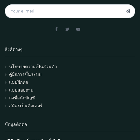
ลิงค์ต่างๆ
นโยบายความเป็นส่วนตัว
คู่มือการขึ้นระบบ
แบบฝึกหัด
แบบสอบถาม
ลงชื่อนักบัญชี
สมัครเป็นดีลเลอร์
ข้อมูลติดต่อ