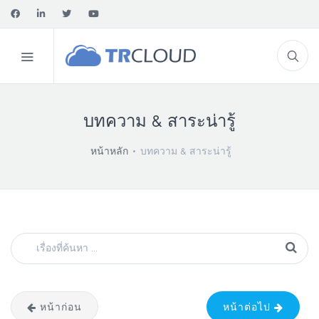
บทความ & สาระน่ารู้
หน้าหลัก
บทความ & สาระน่ารู้
หน้าก่อน
หน้าต่อไป