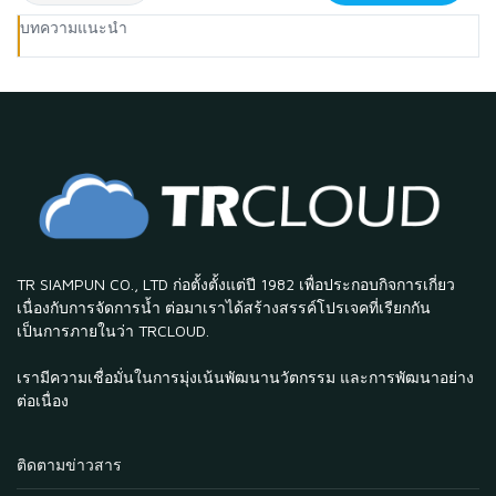
บทความแนะนำ
TR SIAMPUN CO., LTD ก่อตั้งตั้งแต่ปี 1982 เพื่อประกอบกิจการเกี่ยว
เนื่องกับการจัดการน้ำ ต่อมาเราได้สร้างสรรค์โปรเจคที่เรียกกัน
เป็นการภายในว่า TRCLOUD.
เรามีความเชื่อมั่นในการมุ่งเน้นพัฒนานวัตกรรม และการพัฒนาอย่าง
ต่อเนื่อง
ติดตามข่าวสาร