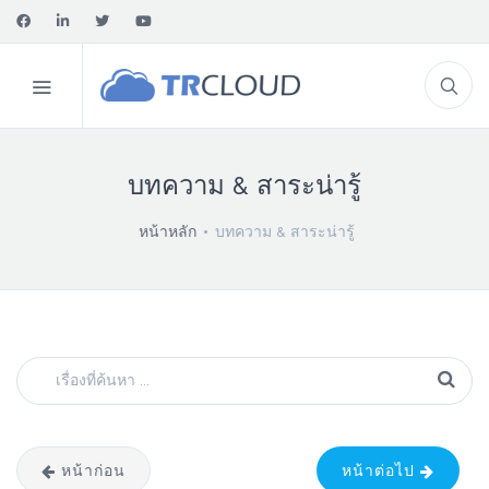
บทความ & สาระน่ารู้
หน้าหลัก
บทความ & สาระน่ารู้
หน้าก่อน
หน้าต่อไป