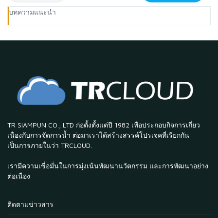
บทความแนะนำ
TR SIAMPUN CO., LTD ก่อตั้งตั้งแต่ปี 1982 เพื่อประกอบกิจการเกี่ยว
เนื่องกับการจัดการน้ำ ต่อมาเราได้สร้างสรรค์โปรเจคที่เรียกกัน
เป็นการภายในว่า TRCLOUD.
เรามีความเชื่อมั่นในการมุ่งเน้นพัฒนานวัตกรรม และการพัฒนาอย่าง
ต่อเนื่อง
ติดตามข่าวสาร