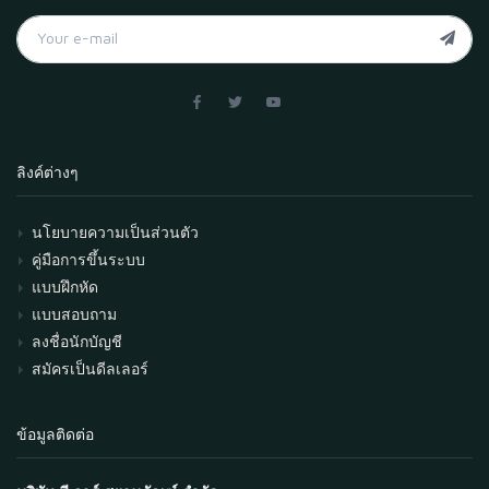
ลิงค์ต่างๆ
นโยบายความเป็นส่วนตัว
คู่มือการขึ้นระบบ
แบบฝึกหัด
แบบสอบถาม
ลงชื่อนักบัญชี
สมัครเป็นดีลเลอร์
ข้อมูลติดต่อ