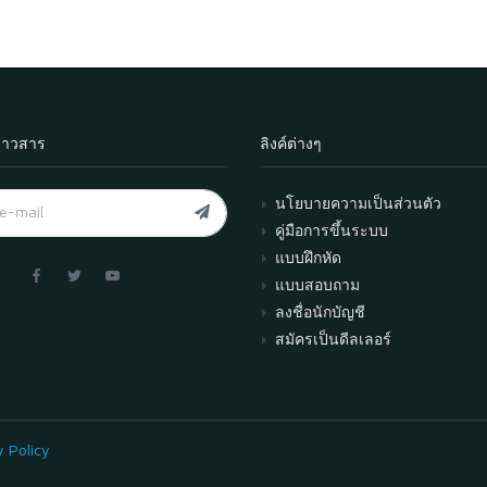
่าวสาร
ลิงค์ต่างๆ
นโยบายความเป็นส่วนตัว
คู่มือการขึ้นระบบ
แบบฝึกหัด
แบบสอบถาม
ลงชื่อนักบัญชี
สมัครเป็นดีลเลอร์
y Policy