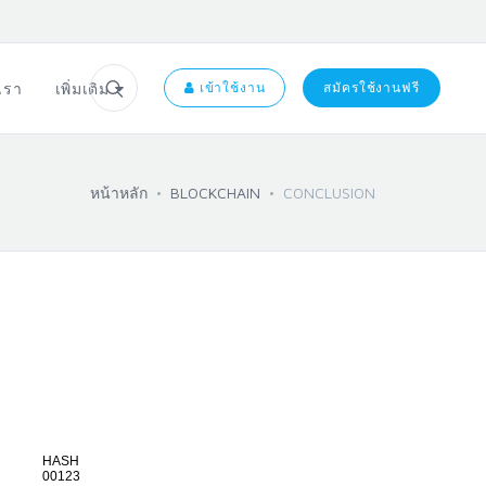
อเรา
เพิ่มเติม
เข้าใช้งาน
สมัครใช้งานฟรี
หน้าหลัก
BLOCKCHAIN
CONCLUSION
HASH
00123