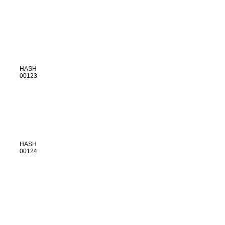
HASH
00123
HASH
00124