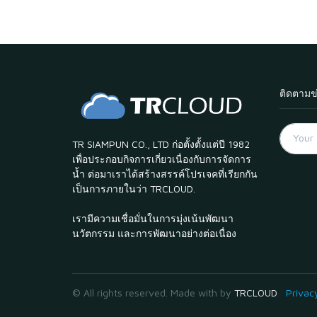
ติดตามข
TR SIAMPUN CO., LTD ก่อตั้งตั้งแต่ปี 1982
เพื่อประกอบกิจการเกี่ยวเนื่องกับการจัดการ
น้ำ ต่อมาเราได้สร้างสรรค์โปรเจคที่เรียกกัน
เป็นการภายในว่า TRCLOUD.
เรามีความเชื่อมั่นในการมุ่งเน้นพัฒนา
นวัตกรรม และการพัฒนาอย่างต่อเนื่อง
© All rights reserved. Made with
by
TRCLOUD
Privac