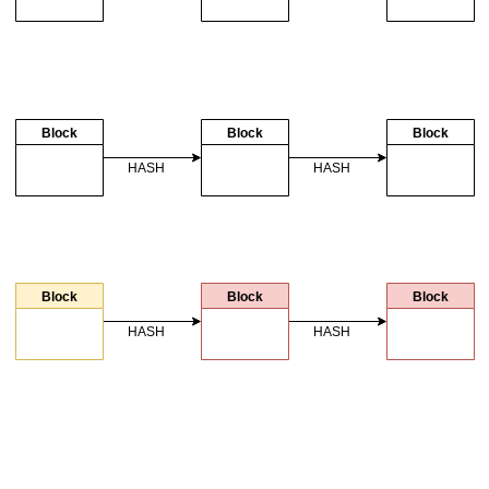
Block
Block
Block
HASH
HASH
Block
Block
Block
HASH
HASH