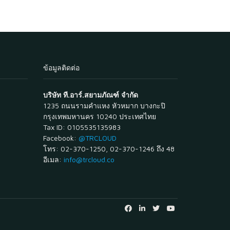
ข้อมูลติดต่อ
บริษัท ที.อาร์.สยามภัณฑ์ จำกัด
1235 ถนนรามคำแหง หัวหมาก บางกะปิ
กรุงเทพมหานคร 10240 ประเทศไทย
Tax ID: 0105535135983
Facebook:
@TRCLOUD
โทร: 02-370-1250, 02-370-1246 ถึง 48
อีเมล:
info@trcloud.co