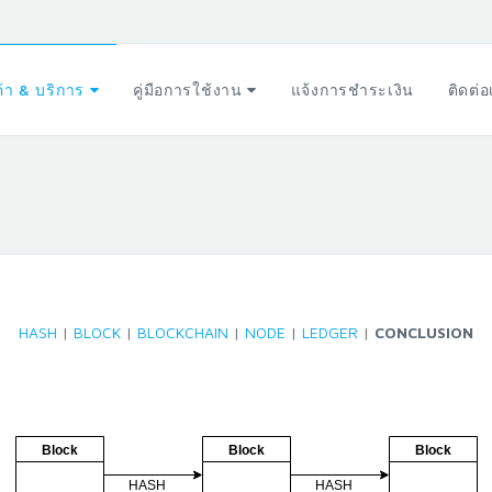
ค้า & บริการ
คู่มือการใช้งาน
แจ้งการชำระเงิน
ติดต่
HASH
|
BLOCK
|
BLOCKCHAIN
|
NODE
|
LEDGER
|
CONCLUSION
Block
Block
Block
HASH
HASH