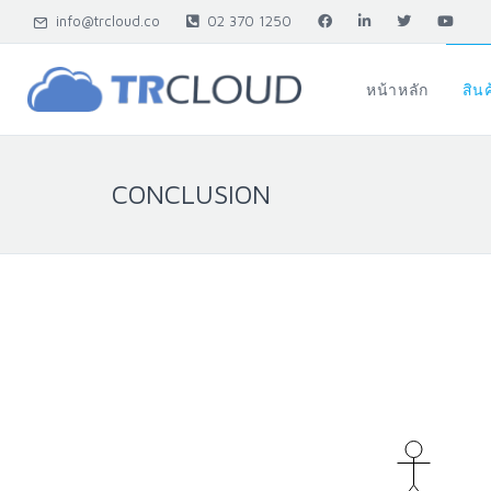
info@trcloud.co
02 370 1250
หน้าหลัก
สิน
CONCLUSION