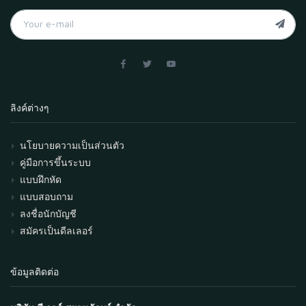
ลิงค์ต่างๆ
นโยบายความเป็นส่วนตัว
คู่มือการขึ้นระบบ
แบบฝึกหัด
แบบสอบถาม
ลงชื่อนักบัญชี
สมัครเป็นดีลเลอร์
ข้อมูลติดต่อ