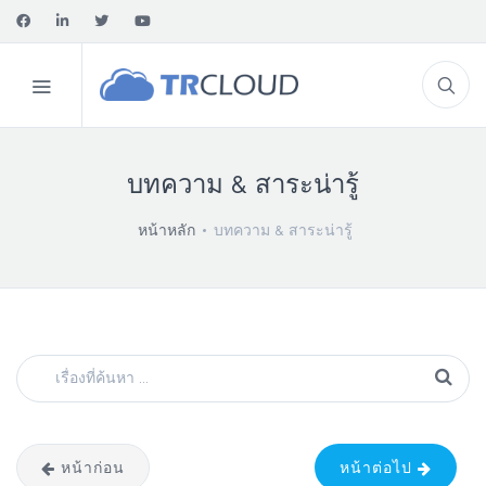
บทความ & สาระน่ารู้
หน้าหลัก
บทความ & สาระน่ารู้
หน้าก่อน
หน้าต่อไป