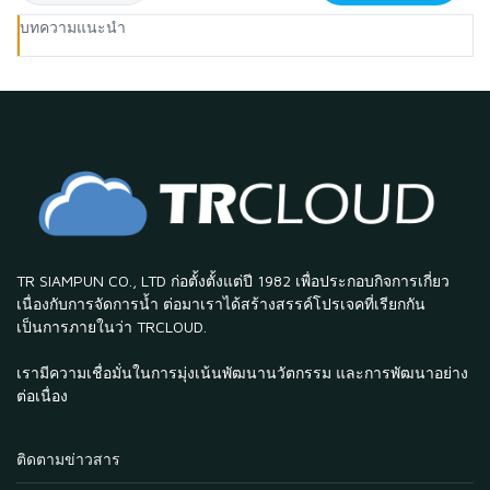
บทความแนะนำ
TR SIAMPUN CO., LTD ก่อตั้งตั้งแต่ปี 1982 เพื่อประกอบกิจการเกี่ยว
เนื่องกับการจัดการน้ำ ต่อมาเราได้สร้างสรรค์โปรเจคที่เรียกกัน
เป็นการภายในว่า TRCLOUD.
เรามีความเชื่อมั่นในการมุ่งเน้นพัฒนานวัตกรรม และการพัฒนาอย่าง
ต่อเนื่อง
ติดตามข่าวสาร