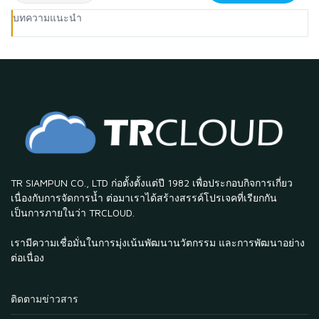
บทความแนะนำ
TR SIAMPUN CO., LTD ก่อตั้งตั้งแต่ปี 1982 เพื่อประกอบกิจการเกี่ยว
เนื่องกับการจัดการน้ำ ต่อมาเราได้สร้างสรรค์โปรเจคที่เรียกกัน
เป็นการภายในว่า TRCLOUD.
เรามีความเชื่อมั่นในการมุ่งเน้นพัฒนานวัตกรรม และการพัฒนาอย่าง
ต่อเนื่อง
ติดตามข่าวสาร