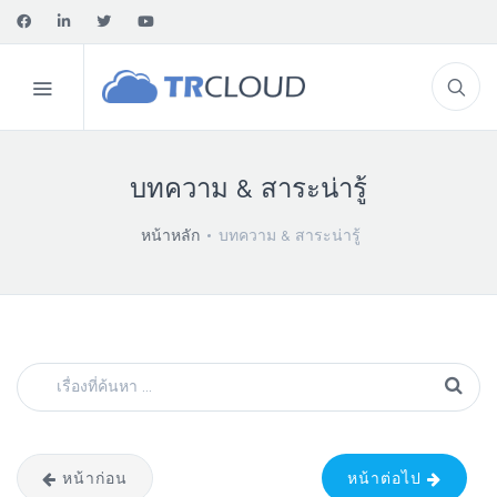
บทความ & สาระน่ารู้
หน้าหลัก
บทความ & สาระน่ารู้
หน้าก่อน
หน้าต่อไป