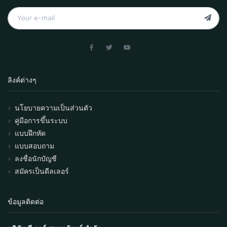
ลิงค์ต่างๆ
นโยบายความเป็นส่วนตัว
คู่มือการขึ้นระบบ
แบบฝึกหัด
แบบสอบถาม
ลงชื่อนักบัญชี
สมัครเป็นดีลเลอร์
ข้อมูลติดต่อ