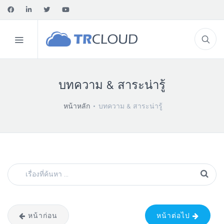
บทความ & สาระน่ารู้
หน้าหลัก
บทความ & สาระน่ารู้
หน้าก่อน
หน้าต่อไป