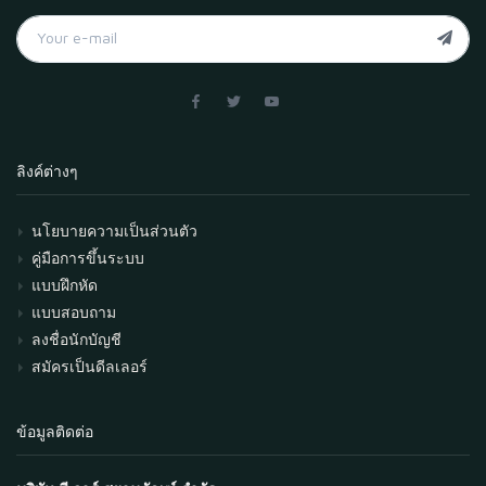
ลิงค์ต่างๆ
นโยบายความเป็นส่วนตัว
คู่มือการขึ้นระบบ
แบบฝึกหัด
แบบสอบถาม
ลงชื่อนักบัญชี
สมัครเป็นดีลเลอร์
ข้อมูลติดต่อ