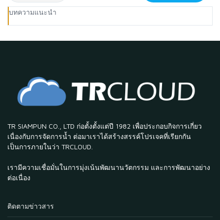
บทความแนะนำ
TR SIAMPUN CO., LTD ก่อตั้งตั้งแต่ปี 1982 เพื่อประกอบกิจการเกี่ยว
เนื่องกับการจัดการน้ำ ต่อมาเราได้สร้างสรรค์โปรเจคที่เรียกกัน
เป็นการภายในว่า TRCLOUD.
เรามีความเชื่อมั่นในการมุ่งเน้นพัฒนานวัตกรรม และการพัฒนาอย่าง
ต่อเนื่อง
ติดตามข่าวสาร