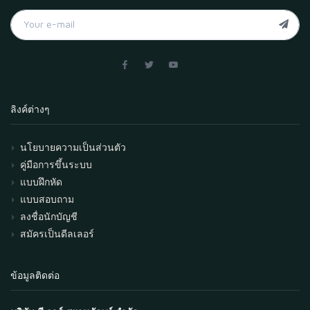
ลิงค์ต่างๆ
นโยบายความเป็นส่วนตัว
คู่มือการขึ้นระบบ
แบบฝึกหัด
แบบสอบถาม
ลงชื่อนักบัญชี
สมัครเป็นดีลเลอร์
ข้อมูลติดต่อ