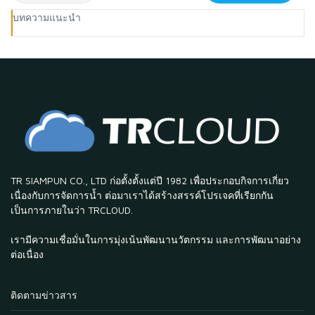
บทความแนะนำ
TR SIAMPUN CO., LTD ก่อตั้งตั้งแต่ปี 1982 เพื่อประกอบกิจการเกี่ยว
เนื่องกับการจัดการน้ำ ต่อมาเราได้สร้างสรรค์โปรเจคที่เรียกกัน
เป็นการภายในว่า TRCLOUD.
เรามีความเชื่อมั่นในการมุ่งเน้นพัฒนานวัตกรรม และการพัฒนาอย่าง
ต่อเนื่อง
ติดตามข่าวสาร