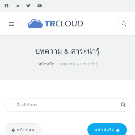
บทความ & สาระน่ารู้
หน้าหลัก
บทความ & สาระน่ารู้
หน้าก่อน
หน้าต่อไป