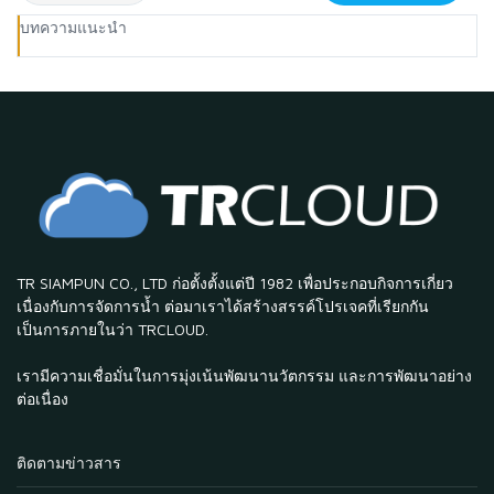
บทความแนะนำ
TR SIAMPUN CO., LTD ก่อตั้งตั้งแต่ปี 1982 เพื่อประกอบกิจการเกี่ยว
เนื่องกับการจัดการน้ำ ต่อมาเราได้สร้างสรรค์โปรเจคที่เรียกกัน
เป็นการภายในว่า TRCLOUD.
เรามีความเชื่อมั่นในการมุ่งเน้นพัฒนานวัตกรรม และการพัฒนาอย่าง
ต่อเนื่อง
ติดตามข่าวสาร