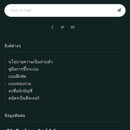
ลิงค์ต่างๆ
นโยบายความเป็นส่วนตัว
คู่มือการขึ้นระบบ
แบบฝึกหัด
แบบสอบถาม
ลงชื่อนักบัญชี
สมัครเป็นดีลเลอร์
ข้อมูลติดต่อ