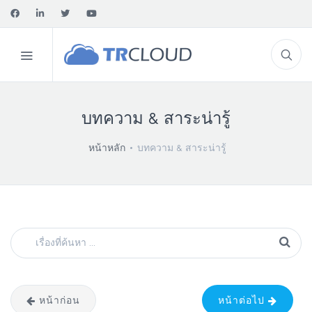
บทความ & สาระน่ารู้
หน้าหลัก
บทความ & สาระน่ารู้
หน้าก่อน
หน้าต่อไป