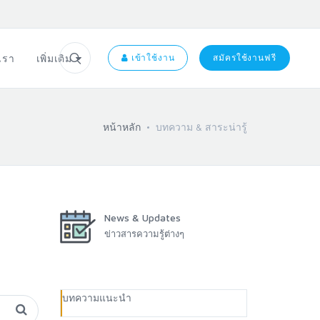
อเรา
เพิ่มเติม
เข้าใช้งาน
สมัครใช้งานฟรี
หน้าหลัก
บทความ & สาระน่ารู้
News & Updates
ข่าวสารความรู้ต่างๆ
บทความแนะนำ