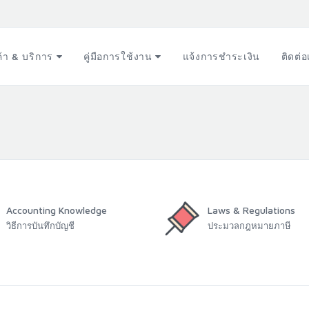
ค้า & บริการ
คู่มือการใช้งาน
แจ้งการชำระเงิน
ติดต่
Accounting Knowledge
Laws & Regulations
วิธีการบันทึกบัญชี
ประมวลกฎหมายภาษี