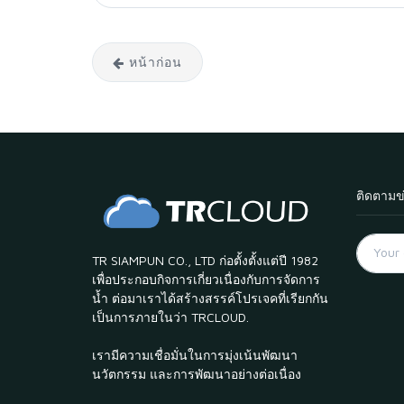
หน้าก่อน
ติดตามข
TR SIAMPUN CO., LTD ก่อตั้งตั้งแต่ปี 1982
เพื่อประกอบกิจการเกี่ยวเนื่องกับการจัดการ
น้ำ ต่อมาเราได้สร้างสรรค์โปรเจคที่เรียกกัน
เป็นการภายในว่า TRCLOUD.
เรามีความเชื่อมั่นในการมุ่งเน้นพัฒนา
นวัตกรรม และการพัฒนาอย่างต่อเนื่อง