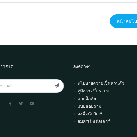
หน้าต่อไ
่าวสาร
ลิงค์ต่างๆ
นโยบายความเป็นส่วนตัว
คู่มือการขึ้นระบบ
แบบฝึกหัด
แบบสอบถาม
ลงชื่อนักบัญชี
สมัครเป็นดีลเลอร์