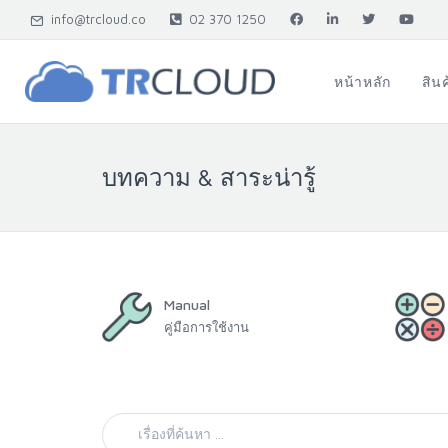
info@trcloud.co
02 370 1250
หน้าหลัก
สิน
บทความ & สาระน่ารู้
Manual
คู่มือการใช้งาน