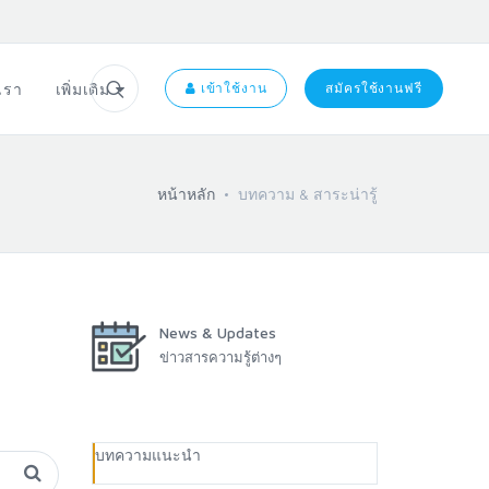
อเรา
เพิ่มเติม
เข้าใช้งาน
สมัครใช้งานฟรี
หน้าหลัก
บทความ & สาระน่ารู้
News & Updates
ข่าวสารความรู้ต่างๆ
บทความแนะนำ