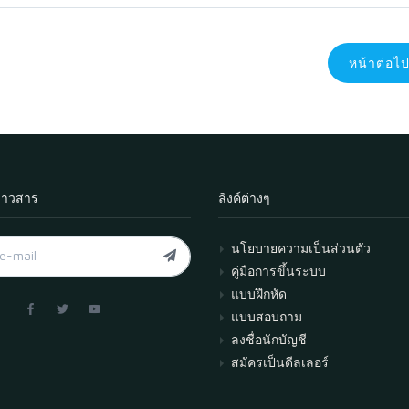
หน้าต่อไ
่าวสาร
ลิงค์ต่างๆ
นโยบายความเป็นส่วนตัว
คู่มือการขึ้นระบบ
แบบฝึกหัด
แบบสอบถาม
ลงชื่อนักบัญชี
สมัครเป็นดีลเลอร์