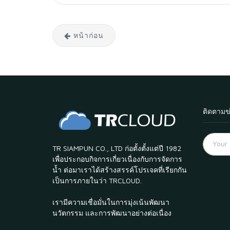
หน้าก่อน
ติดตามข
TR SIAMPUN CO., LTD ก่อตั้งตั้งแต่ปี 1982
เพื่อประกอบกิจการเกี่ยวเนื่องกับการจัดการ
น้ำ ต่อมาเราได้สร้างสรรค์โปรเจคที่เรียกกัน
เป็นการภายในว่า TRCLOUD.
เรามีความเชื่อมั่นในการมุ่งเน้นพัฒนา
นวัตกรรม และการพัฒนาอย่างต่อเนื่อง