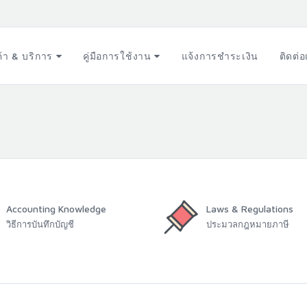
ค้า & บริการ
คู่มือการใช้งาน
แจ้งการชำระเงิน
ติดต่
Accounting Knowledge
Laws & Regulations
วิธีการบันทึกบัญชี
ประมวลกฎหมายภาษี