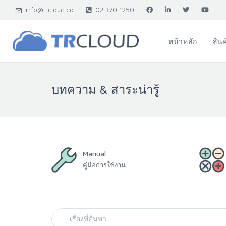
info@trcloud.co
02 370 1250
หน้าหลัก
สิน
บทความ & สาระน่ารู้
Manual
คู่มือการใช้งาน