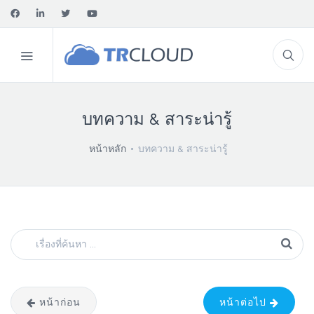
บทความ & สาระน่ารู้
หน้าหลัก
บทความ & สาระน่ารู้
หน้าก่อน
หน้าต่อไป