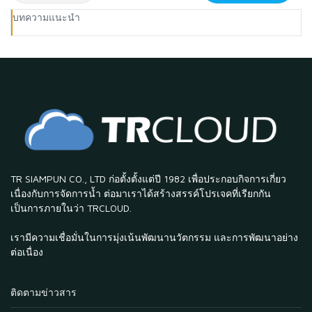
บทความแนะนำ
TR SIAMPUN CO., LTD ก่อตั้งตั้งแต่ปี 1982 เพื่อประกอบกิจการเกี่ยว
เนื่องกับการจัดการน้ำ ต่อมาเราได้สร้างสรรค์โปรเจคที่เรียกกัน
เป็นการภายในว่า TRCLOUD.
เรามีความเชื่อมั่นในการมุ่งเน้นพัฒนานวัตกรรม และการพัฒนาอย่าง
ต่อเนื่อง
ติดตามข่าวสาร