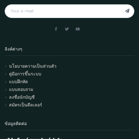
ลิงค์ต่างๆ
นโยบายความเป็นส่วนตัว
คู่มือการขึ้นระบบ
แบบฝึกหัด
แบบสอบถาม
ลงชื่อนักบัญชี
สมัครเป็นดีลเลอร์
ข้อมูลติดต่อ