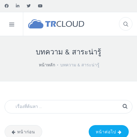
บทความ & สาระน่ารู้
หน้าหลัก
บทความ & สาระน่ารู้
หน้าก่อน
หน้าต่อไป