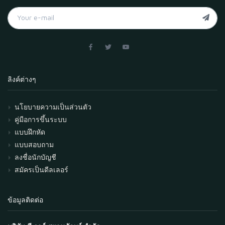
ลิงค์ต่างๆ
นโยบายความเป็นส่วนตัว
คู่มือการขึ้นระบบ
แบบฝึกหัด
แบบสอบถาม
ลงชื่อนักบัญชี
สมัครเป็นดีลเลอร์
ข้อมูลติดต่อ