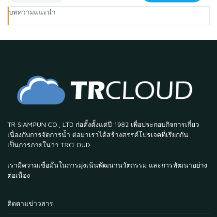
บทความแนะนำ
TR SIAMPUN CO., LTD ก่อตั้งตั้งแต่ปี 1982 เพื่อประกอบกิจการเกี่ยว
เนื่องกับการจัดการน้ำ ต่อมาเราได้สร้างสรรค์โปรเจคที่เรียกกัน
เป็นการภายในว่า TRCLOUD.
เรามีความเชื่อมั่นในการมุ่งเน้นพัฒนานวัตกรรม และการพัฒนาอย่าง
ต่อเนื่อง
ติดตามข่าวสาร