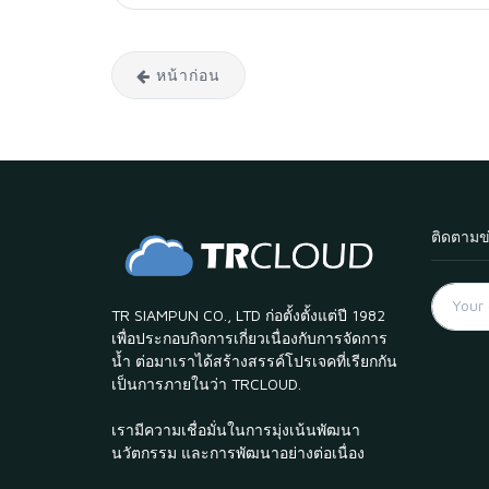
หน้าก่อน
ติดตามข
TR SIAMPUN CO., LTD ก่อตั้งตั้งแต่ปี 1982
เพื่อประกอบกิจการเกี่ยวเนื่องกับการจัดการ
น้ำ ต่อมาเราได้สร้างสรรค์โปรเจคที่เรียกกัน
เป็นการภายในว่า TRCLOUD.
เรามีความเชื่อมั่นในการมุ่งเน้นพัฒนา
นวัตกรรม และการพัฒนาอย่างต่อเนื่อง