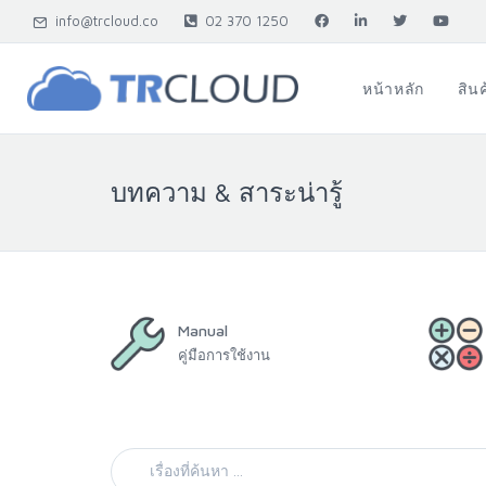
info@trcloud.co
02 370 1250
หน้าหลัก
สิน
บทความ & สาระน่ารู้
Manual
คู่มือการใช้งาน