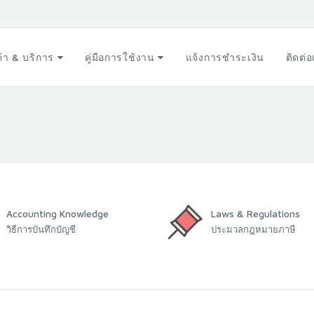
ค้า & บริการ
คู่มือการใช้งาน
แจ้งการชำระเงิน
ติดต่
Accounting Knowledge
Laws & Regulations
วิธีการบันทึกบัญชี
ประมวลกฎหมายภาษี