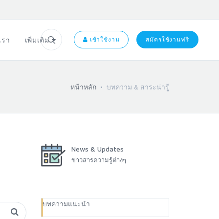
อเรา
เพิ่มเติม
เข้าใช้งาน
สมัครใช้งานฟรี
หน้าหลัก
บทความ & สาระน่ารู้
News & Updates
ข่าวสารความรู้ต่างๆ
บทความแนะนำ