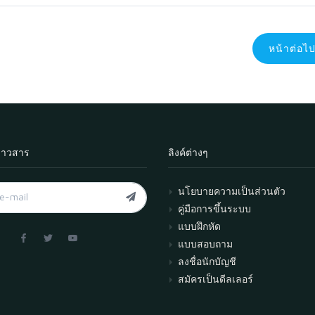
หน้าต่อไ
่าวสาร
ลิงค์ต่างๆ
นโยบายความเป็นส่วนตัว
คู่มือการขึ้นระบบ
แบบฝึกหัด
แบบสอบถาม
ลงชื่อนักบัญชี
สมัครเป็นดีลเลอร์