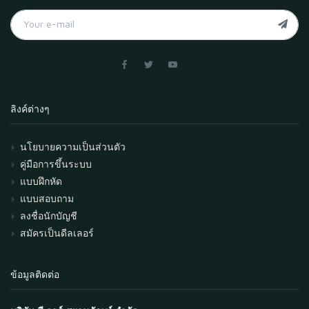
ลิงค์ต่างๆ
นโยบายความเป็นส่วนตัว
คู่มือการขึ้นระบบ
แบบฝึกหัด
แบบสอบถาม
ลงชื่อนักบัญชี
สมัครเป็นดีลเลอร์
ข้อมูลติดต่อ