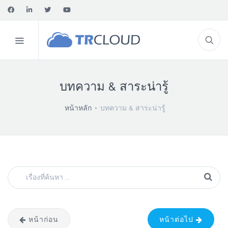
บทความ & สาระน่ารู้
หน้าหลัก
บทความ & สาระน่ารู้
หน้าก่อน
หน้าต่อไป