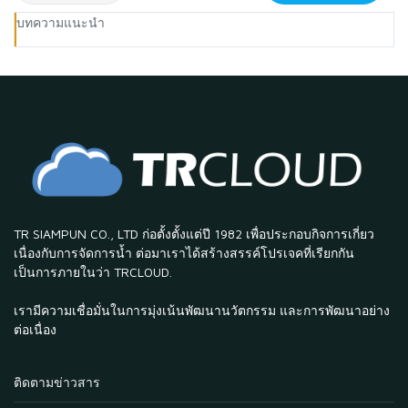
บทความแนะนำ
TR SIAMPUN CO., LTD ก่อตั้งตั้งแต่ปี 1982 เพื่อประกอบกิจการเกี่ยว
เนื่องกับการจัดการน้ำ ต่อมาเราได้สร้างสรรค์โปรเจคที่เรียกกัน
เป็นการภายในว่า TRCLOUD.
เรามีความเชื่อมั่นในการมุ่งเน้นพัฒนานวัตกรรม และการพัฒนาอย่าง
ต่อเนื่อง
ติดตามข่าวสาร