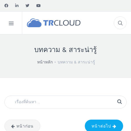
บทความ & สาระน่ารู้
หน้าหลัก
บทความ & สาระน่ารู้
หน้าก่อน
หน้าต่อไป