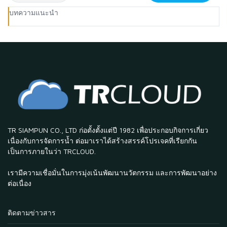
บทความแนะนำ
TR SIAMPUN CO., LTD ก่อตั้งตั้งแต่ปี 1982 เพื่อประกอบกิจการเกี่ยว
เนื่องกับการจัดการน้ำ ต่อมาเราได้สร้างสรรค์โปรเจคที่เรียกกัน
เป็นการภายในว่า TRCLOUD.
เรามีความเชื่อมั่นในการมุ่งเน้นพัฒนานวัตกรรม และการพัฒนาอย่าง
ต่อเนื่อง
ติดตามข่าวสาร