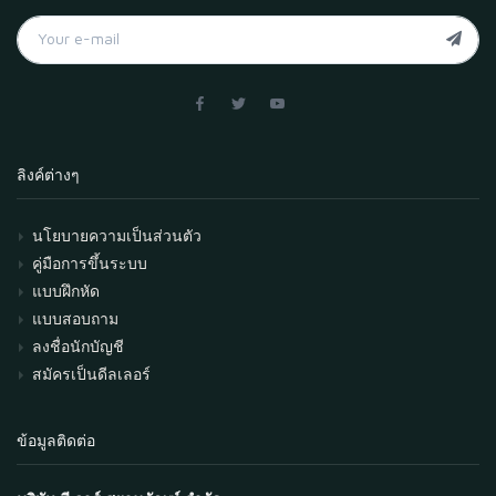
ลิงค์ต่างๆ
นโยบายความเป็นส่วนตัว
คู่มือการขึ้นระบบ
แบบฝึกหัด
แบบสอบถาม
ลงชื่อนักบัญชี
สมัครเป็นดีลเลอร์
ข้อมูลติดต่อ