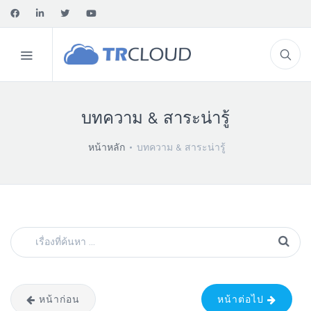
บทความ & สาระน่ารู้
หน้าหลัก
บทความ & สาระน่ารู้
หน้าก่อน
หน้าต่อไป