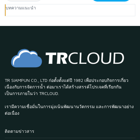
บทความแนะนำ
TR SIAMPUN CO., LTD ก่อตั้งตั้งแต่ปี 1982 เพื่อประกอบกิจการเกี่ยว
เนื่องกับการจัดการน้ำ ต่อมาเราได้สร้างสรรค์โปรเจคที่เรียกกัน
เป็นการภายในว่า TRCLOUD.
เรามีความเชื่อมั่นในการมุ่งเน้นพัฒนานวัตกรรม และการพัฒนาอย่าง
ต่อเนื่อง
ติดตามข่าวสาร