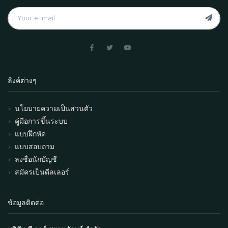
ลิงค์ต่างๆ
นโยบายความเป็นส่วนตัว
คู่มือการขึ้นระบบ
แบบฝึกหัด
แบบสอบถาม
ลงชื่อนักบัญชี
สมัครเป็นดีลเลอร์
ข้อมูลติดต่อ