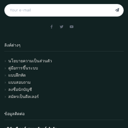
ลิงค์ต่างๆ
นโยบายความเป็นส่วนตัว
คู่มือการขึ้นระบบ
แบบฝึกหัด
แบบสอบถาม
ลงชื่อนักบัญชี
สมัครเป็นดีลเลอร์
ข้อมูลติดต่อ