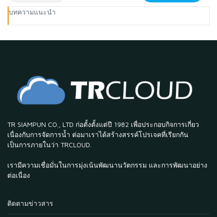
บทความแนะนำ
TR SIAMPUN CO., LTD ก่อตั้งตั้งแต่ปี 1982 เพื่อประกอบกิจการเกี่ยว
เนื่องกับการจัดการน้ำ ต่อมาเราได้สร้างสรรค์โปรเจคที่เรียกกัน
เป็นการภายในว่า TRCLOUD.
เรามีความเชื่อมั่นในการมุ่งเน้นพัฒนานวัตกรรม และการพัฒนาอย่าง
ต่อเนื่อง
ติดตามข่าวสาร