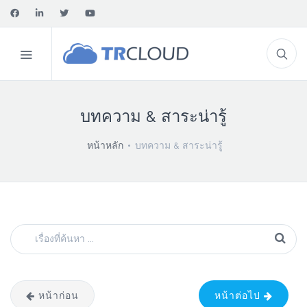
บทความ & สาระน่ารู้
หน้าหลัก
บทความ & สาระน่ารู้
หน้าก่อน
หน้าต่อไป