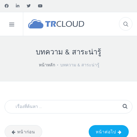
บทความ & สาระน่ารู้
หน้าหลัก
บทความ & สาระน่ารู้
หน้าก่อน
หน้าต่อไป