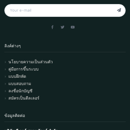
ลิงค์ต่างๆ
นโยบายความเป็นส่วนตัว
คู่มือการขึ้นระบบ
แบบฝึกหัด
แบบสอบถาม
ลงชื่อนักบัญชี
สมัครเป็นดีลเลอร์
ข้อมูลติดต่อ