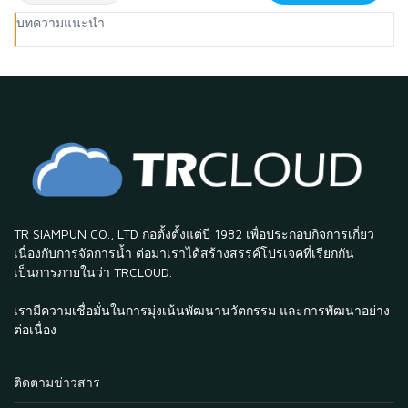
บทความแนะนำ
TR SIAMPUN CO., LTD ก่อตั้งตั้งแต่ปี 1982 เพื่อประกอบกิจการเกี่ยว
เนื่องกับการจัดการน้ำ ต่อมาเราได้สร้างสรรค์โปรเจคที่เรียกกัน
เป็นการภายในว่า TRCLOUD.
เรามีความเชื่อมั่นในการมุ่งเน้นพัฒนานวัตกรรม และการพัฒนาอย่าง
ต่อเนื่อง
ติดตามข่าวสาร