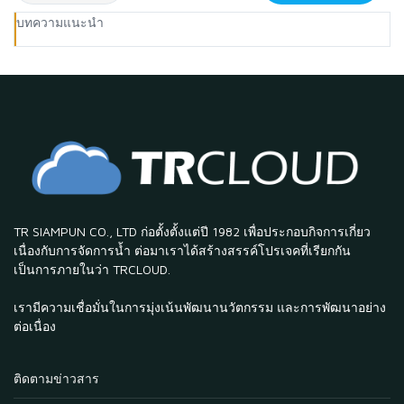
บทความแนะนำ
TR SIAMPUN CO., LTD ก่อตั้งตั้งแต่ปี 1982 เพื่อประกอบกิจการเกี่ยว
เนื่องกับการจัดการน้ำ ต่อมาเราได้สร้างสรรค์โปรเจคที่เรียกกัน
เป็นการภายในว่า TRCLOUD.
เรามีความเชื่อมั่นในการมุ่งเน้นพัฒนานวัตกรรม และการพัฒนาอย่าง
ต่อเนื่อง
ติดตามข่าวสาร