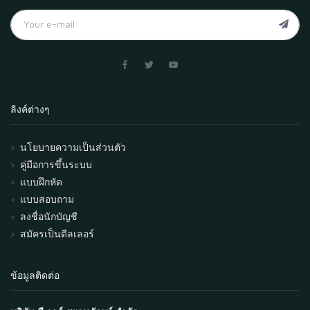
ลิงค์ต่างๆ
นโยบายความเป็นส่วนตัว
คู่มือการขึ้นระบบ
แบบฝึกหัด
แบบสอบถาม
ลงชื่อนักบัญชี
สมัครเป็นดีลเลอร์
ข้อมูลติดต่อ