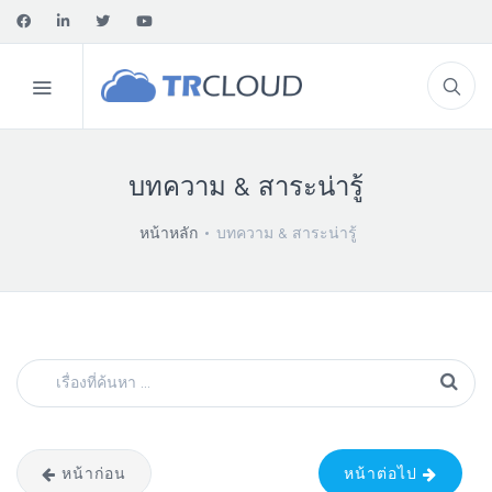
บทความ & สาระน่ารู้
หน้าหลัก
บทความ & สาระน่ารู้
หน้าก่อน
หน้าต่อไป