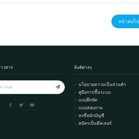
หน้าต่อไ
่าวสาร
ลิงค์ต่างๆ
นโยบายความเป็นส่วนตัว
คู่มือการขึ้นระบบ
แบบฝึกหัด
แบบสอบถาม
ลงชื่อนักบัญชี
สมัครเป็นดีลเลอร์