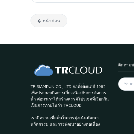
หน้าก่อน
ติดตามข
TR SIAMPUN CO., LTD ก่อตั้งตั้งแต่ปี 1982
เพื่อประกอบกิจการเกี่ยวเนื่องกับการจัดการ
น้ำ ต่อมาเราได้สร้างสรรค์โปรเจคที่เรียกกัน
เป็นการภายในว่า TRCLOUD.
เรามีความเชื่อมั่นในการมุ่งเน้นพัฒนา
นวัตกรรม และการพัฒนาอย่างต่อเนื่อง