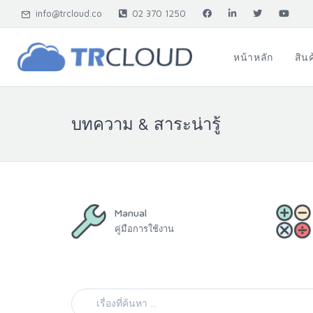
info@trcloud.co
02 370 1250
หน้าหลัก
สิน
บทความ & สาระน่ารู้
Manual
คู่มือการใช้งาน