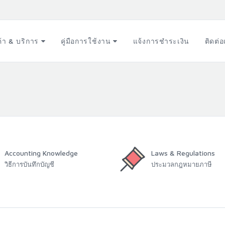
ค้า & บริการ
คู่มือการใช้งาน
แจ้งการชำระเงิน
ติดต่
Accounting Knowledge
Laws & Regulations
วิธีการบันทึกบัญชี
ประมวลกฎหมายภาษี