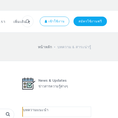
อเรา
เพิ่มเติม
เข้าใช้งาน
สมัครใช้งานฟรี
หน้าหลัก
บทความ & สาระน่ารู้
News & Updates
ข่าวสารความรู้ต่างๆ
บทความแนะนำ