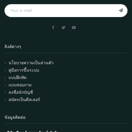
ลิงค์ต่างๆ
นโยบายความเป็นส่วนตัว
คู่มือการขึ้นระบบ
แบบฝึกหัด
แบบสอบถาม
ลงชื่อนักบัญชี
สมัครเป็นดีลเลอร์
ข้อมูลติดต่อ