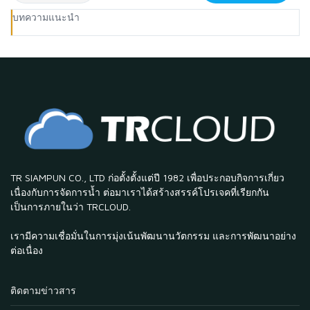
บทความแนะนำ
TR SIAMPUN CO., LTD ก่อตั้งตั้งแต่ปี 1982 เพื่อประกอบกิจการเกี่ยว
เนื่องกับการจัดการน้ำ ต่อมาเราได้สร้างสรรค์โปรเจคที่เรียกกัน
เป็นการภายในว่า TRCLOUD.
เรามีความเชื่อมั่นในการมุ่งเน้นพัฒนานวัตกรรม และการพัฒนาอย่าง
ต่อเนื่อง
ติดตามข่าวสาร