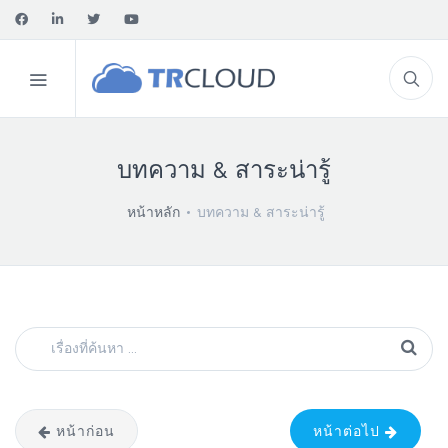
บทความ & สาระน่ารู้
หน้าหลัก
บทความ & สาระน่ารู้
หน้าก่อน
หน้าต่อไป