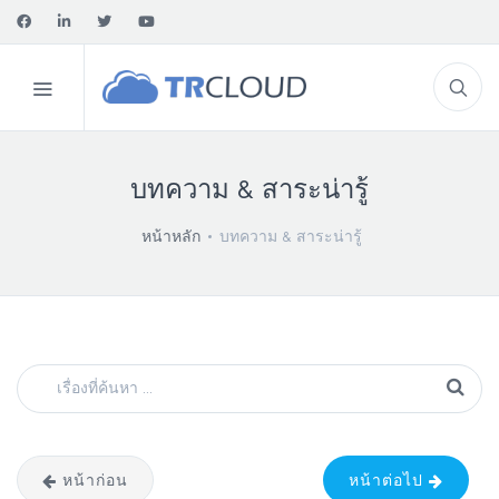
บทความ & สาระน่ารู้
หน้าหลัก
บทความ & สาระน่ารู้
หน้าก่อน
หน้าต่อไป