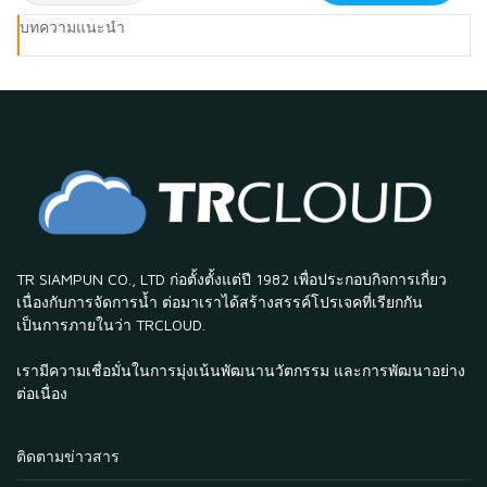
บทความแนะนำ
TR SIAMPUN CO., LTD ก่อตั้งตั้งแต่ปี 1982 เพื่อประกอบกิจการเกี่ยว
เนื่องกับการจัดการน้ำ ต่อมาเราได้สร้างสรรค์โปรเจคที่เรียกกัน
เป็นการภายในว่า TRCLOUD.
เรามีความเชื่อมั่นในการมุ่งเน้นพัฒนานวัตกรรม และการพัฒนาอย่าง
ต่อเนื่อง
ติดตามข่าวสาร