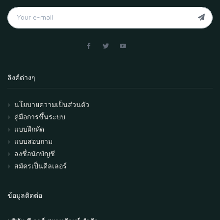
ลิงค์ต่างๆ
นโยบายความเป็นส่วนตัว
คู่มือการขึ้นระบบ
แบบฝึกหัด
แบบสอบถาม
ลงชื่อนักบัญชี
สมัครเป็นดีลเลอร์
ข้อมูลติดต่อ