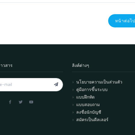
หน้าต่อไ
่าวสาร
ลิงค์ต่างๆ
นโยบายความเป็นส่วนตัว
คู่มือการขึ้นระบบ
แบบฝึกหัด
แบบสอบถาม
ลงชื่อนักบัญชี
สมัครเป็นดีลเลอร์