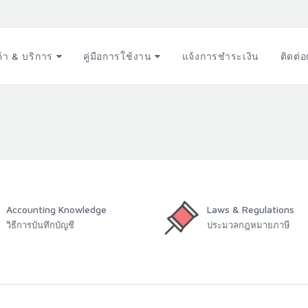
ค้า & บริการ
คู่มือการใช้งาน
แจ้งการชำระเงิน
ติดต่
Accounting Knowledge
Laws & Regulations
วิธีการบันทึกบัญชี
ประมวลกฎหมายภาษี