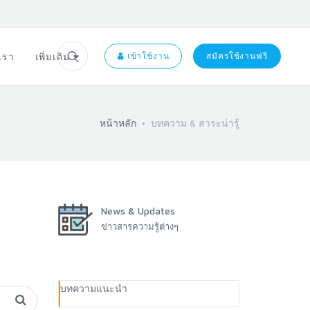
อเรา
เพิ่มเติม
เข้าใช้งาน
สมัครใช้งานฟรี
หน้าหลัก
บทความ & สาระน่ารู้
News & Updates
ข่าวสารความรู้ต่างๆ
บทความแนะนำ