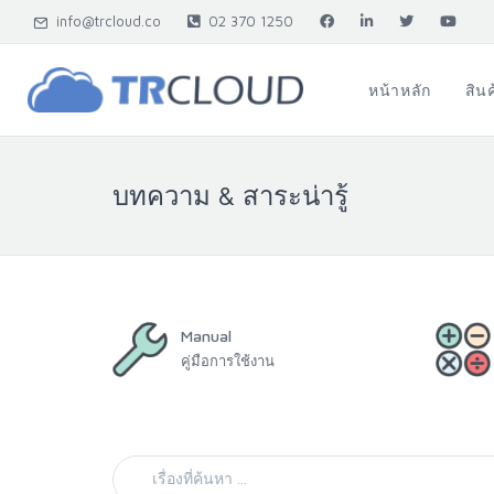
info@trcloud.co
02 370 1250
หน้าหลัก
สิน
บทความ & สาระน่ารู้
Manual
คู่มือการใช้งาน