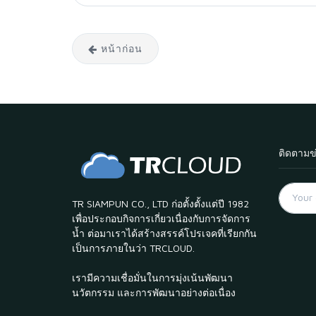
หน้าก่อน
ติดตามข
TR SIAMPUN CO., LTD ก่อตั้งตั้งแต่ปี 1982
เพื่อประกอบกิจการเกี่ยวเนื่องกับการจัดการ
น้ำ ต่อมาเราได้สร้างสรรค์โปรเจคที่เรียกกัน
เป็นการภายในว่า TRCLOUD.
เรามีความเชื่อมั่นในการมุ่งเน้นพัฒนา
นวัตกรรม และการพัฒนาอย่างต่อเนื่อง