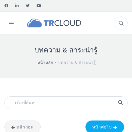
บทความ & สาระน่ารู้
หน้าหลัก
บทความ & สาระน่ารู้
หน้าก่อน
หน้าต่อไป