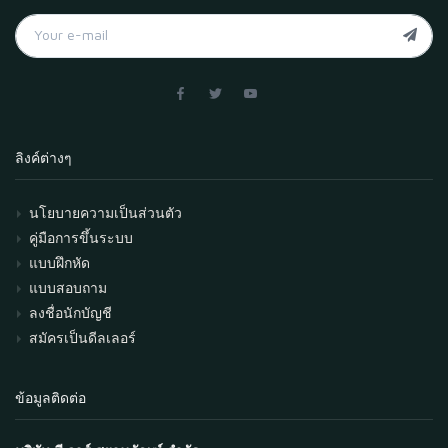
ลิงค์ต่างๆ
นโยบายความเป็นส่วนตัว
คู่มือการขึ้นระบบ
แบบฝึกหัด
แบบสอบถาม
ลงชื่อนักบัญชี
สมัครเป็นดีลเลอร์
ข้อมูลติดต่อ