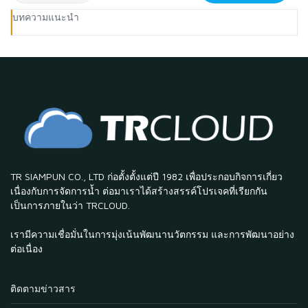
บทความแนะนำ
TR SIAMPUN CO., LTD ก่อตั้งตั้งแต่ปี 1982 เพื่อประกอบกิจการเกี่ยว
เนื่องกับการจัดการน้ำ ต่อมาเราได้สร้างสรรค์โปรเจคที่เรียกกัน
เป็นการภายในว่า TRCLOUD.
เรามีความเชื่อมั่นในการมุ่งเน้นพัฒนานวัตกรรม และการพัฒนาอย่าง
ต่อเนื่อง
ติดตามข่าวสาร