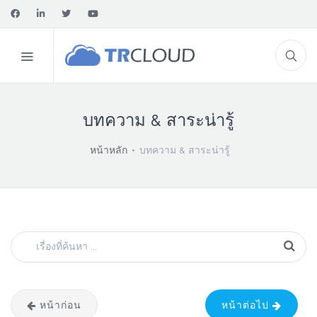
บทความ & สาระน่ารู้
หน้าหลัก
บทความ & สาระน่ารู้
หน้าก่อน
หน้าต่อไป