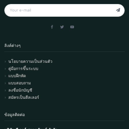
ลิงค์ต่างๆ
นโยบายความเป็นส่วนตัว
คู่มือการขึ้นระบบ
แบบฝึกหัด
แบบสอบถาม
ลงชื่อนักบัญชี
สมัครเป็นดีลเลอร์
ข้อมูลติดต่อ