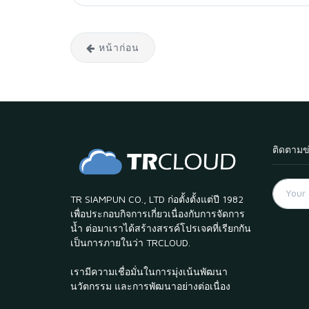
หน้าก่อน
ติดตามข
TR SIAMPUN CO., LTD ก่อตั้งตั้งแต่ปี 1982
เพื่อประกอบกิจการเกี่ยวเนื่องกับการจัดการ
น้ำ ต่อมาเราได้สร้างสรรค์โปรเจคที่เรียกกัน
เป็นการภายในว่า TRCLOUD.
เรามีความเชื่อมั่นในการมุ่งเน้นพัฒนา
นวัตกรรม และการพัฒนาอย่างต่อเนื่อง