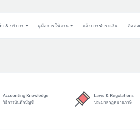
ค้า & บริการ
คู่มือการใช้งาน
แจ้งการชำระเงิน
ติดต่
Accounting Knowledge
Laws & Regulations
วิธีการบันทึกบัญชี
ประมวลกฎหมายภาษี