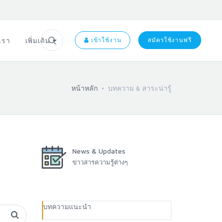
อเรา
เพิ่มเติม
เข้าใช้งาน
สมัครใช้งานฟรี
หน้าหลัก
บทความ & สาระน่ารู้
News & Updates
ข่าวสารความรู้ต่างๆ
บทความแนะนำ