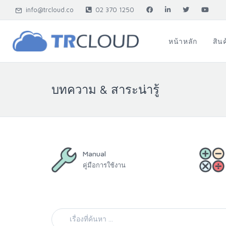
info@trcloud.co
02 370 1250
หน้าหลัก
สิน
บทความ & สาระน่ารู้
Manual
คู่มือการใช้งาน