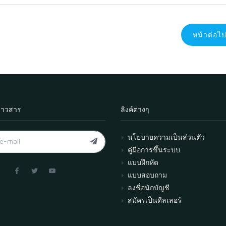
หน้าต่อไ
่าวสาร
ลิงค์ต่างๆ
นโยบายความเป็นส่วนตัว
คู่มือการขึ้นระบบ
แบบฝึกหัด
แบบสอบถาม
ลงชื่อนักบัญชี
สมัครเป็นดีลเลอร์