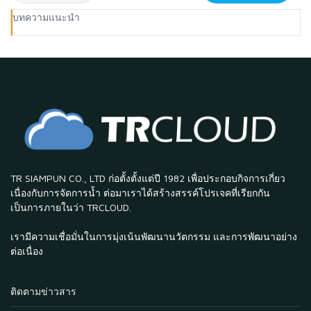
บทความแนะนำ
TR SIAMPUN CO., LTD ก่อตั้งตั้งแต่ปี 1982 เพื่อประกอบกิจการเกี่ยว
เนื่องกับการจัดการน้ำ ต่อมาเราได้สร้างสรรค์โปรเจคที่เรียกกัน
เป็นการภายในว่า TRCLOUD.
เรามีความเชื่อมั่นในการมุ่งเน้นพัฒนานวัตกรรม และการพัฒนาอย่าง
ต่อเนื่อง
ติดตามข่าวสาร