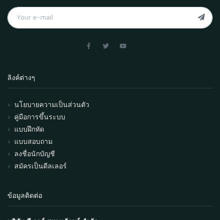
ลิงค์ต่างๆ
นโยบายความเป็นส่วนตัว
คู่มือการขึ้นระบบ
แบบฝึกหัด
แบบสอบถาม
ลงชื่อนักบัญชี
สมัครเป็นดีลเลอร์
ข้อมูลติดต่อ