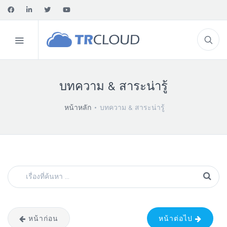
บทความ & สาระน่ารู้
หน้าหลัก
บทความ & สาระน่ารู้
หน้าก่อน
หน้าต่อไป