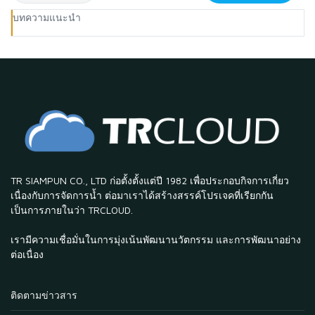
บทความแนะนำ
TR SIAMPUN CO., LTD ก่อตั้งตั้งแต่ปี 1982 เพื่อประกอบกิจการเกี่ยว
เนื่องกับการจัดการน้ำ ต่อมาเราได้สร้างสรรค์โปรเจคที่เรียกกัน
เป็นการภายในว่า TRCLOUD.
เรามีความเชื่อมั่นในการมุ่งเน้นพัฒนานวัตกรรม และการพัฒนาอย่าง
ต่อเนื่อง
ติดตามข่าวสาร