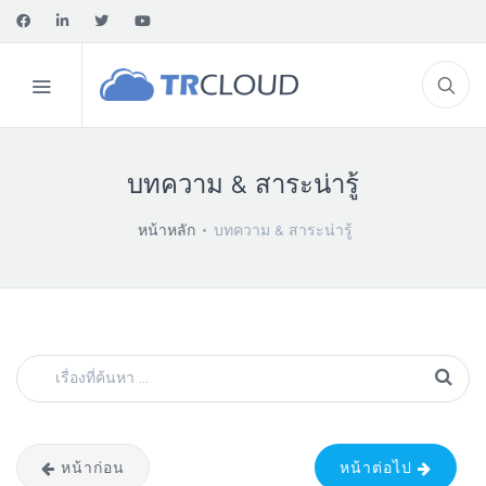
บทความ & สาระน่ารู้
หน้าหลัก
บทความ & สาระน่ารู้
หน้าก่อน
หน้าต่อไป