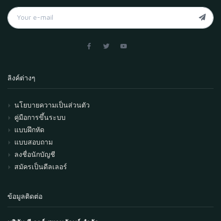
ลิงค์ต่างๆ
นโยบายความเป็นส่วนตัว
คู่มือการขึ้นระบบ
แบบฝึกหัด
แบบสอบถาม
ลงชื่อนักบัญชี
สมัครเป็นดีลเลอร์
ข้อมูลติดต่อ