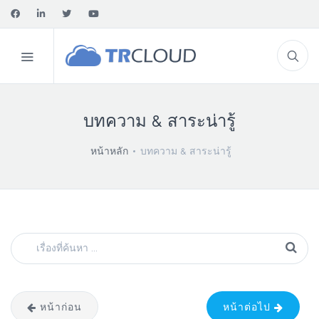
บทความ & สาระน่ารู้
หน้าหลัก
บทความ & สาระน่ารู้
หน้าก่อน
หน้าต่อไป