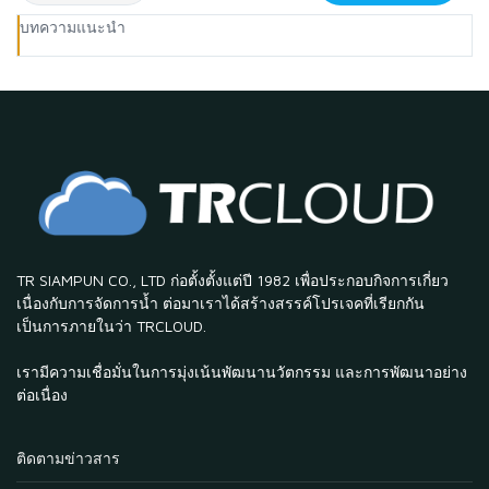
บทความแนะนำ
TR SIAMPUN CO., LTD ก่อตั้งตั้งแต่ปี 1982 เพื่อประกอบกิจการเกี่ยว
เนื่องกับการจัดการน้ำ ต่อมาเราได้สร้างสรรค์โปรเจคที่เรียกกัน
เป็นการภายในว่า TRCLOUD.
เรามีความเชื่อมั่นในการมุ่งเน้นพัฒนานวัตกรรม และการพัฒนาอย่าง
ต่อเนื่อง
ติดตามข่าวสาร