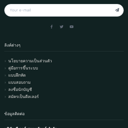
ลิงค์ต่างๆ
นโยบายความเป็นส่วนตัว
คู่มือการขึ้นระบบ
แบบฝึกหัด
แบบสอบถาม
ลงชื่อนักบัญชี
สมัครเป็นดีลเลอร์
ข้อมูลติดต่อ