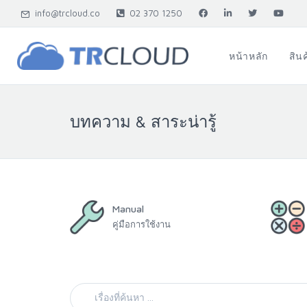
info@trcloud.co
02 370 1250
หน้าหลัก
สิน
บทความ & สาระน่ารู้
Manual
คู่มือการใช้งาน