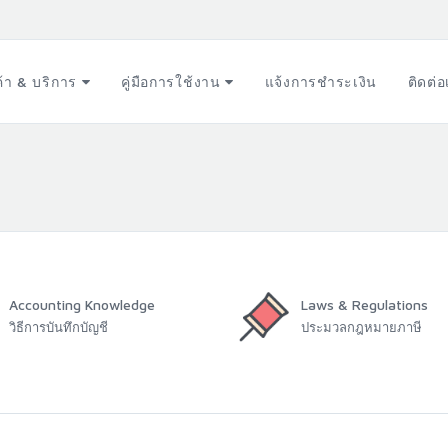
ค้า & บริการ
คู่มือการใช้งาน
แจ้งการชำระเงิน
ติดต่
Accounting Knowledge
Laws & Regulations
วิธีการบันทึกบัญชี
ประมวลกฎหมายภาษี