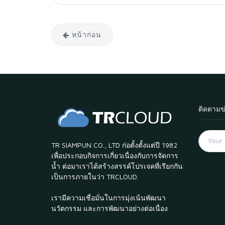
หน้าก่อน
ติดตามข
TR SIAMPUN CO., LTD ก่อตั้งตั้งแต่ปี 1982
เพื่อประกอบกิจการเกี่ยวเนื่องกับการจัดการ
น้ำ ต่อมาเราได้สร้างสรรค์โปรเจคที่เรียกกัน
เป็นการภายในว่า TRCLOUD.
เรามีความเชื่อมั่นในการมุ่งเน้นพัฒนา
นวัตกรรม และการพัฒนาอย่างต่อเนื่อง