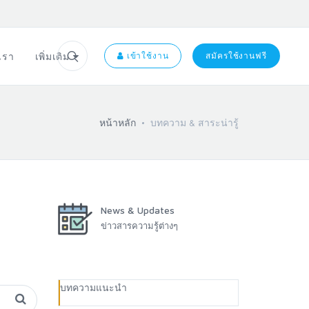
อเรา
เพิ่มเติม
เข้าใช้งาน
สมัครใช้งานฟรี
หน้าหลัก
บทความ & สาระน่ารู้
News & Updates
ข่าวสารความรู้ต่างๆ
บทความแนะนำ