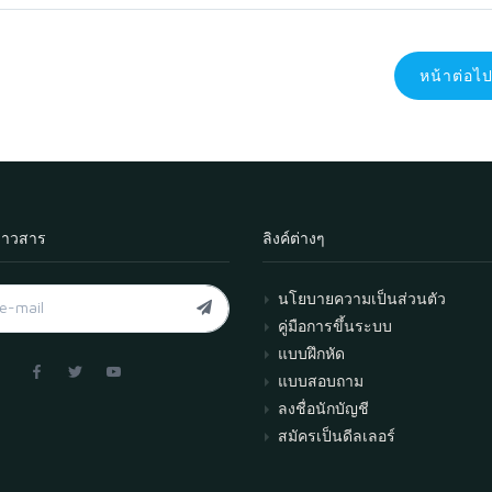
หน้าต่อไ
่าวสาร
ลิงค์ต่างๆ
นโยบายความเป็นส่วนตัว
คู่มือการขึ้นระบบ
แบบฝึกหัด
แบบสอบถาม
ลงชื่อนักบัญชี
สมัครเป็นดีลเลอร์