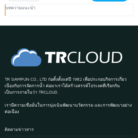
บทความแนะนำ
TR SIAMPUN CO., LTD ก่อตั้งตั้งแต่ปี 1982 เพื่อประกอบกิจการเกี่ยว
เนื่องกับการจัดการน้ำ ต่อมาเราได้สร้างสรรค์โปรเจคที่เรียกกัน
เป็นการภายในว่า TRCLOUD.
เรามีความเชื่อมั่นในการมุ่งเน้นพัฒนานวัตกรรม และการพัฒนาอย่าง
ต่อเนื่อง
ติดตามข่าวสาร