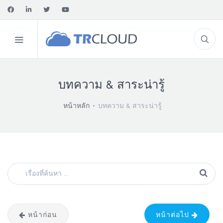
บทความ & สาระน่ารู้
หน้าหลัก
บทความ & สาระน่ารู้
หน้าก่อน
หน้าต่อไป