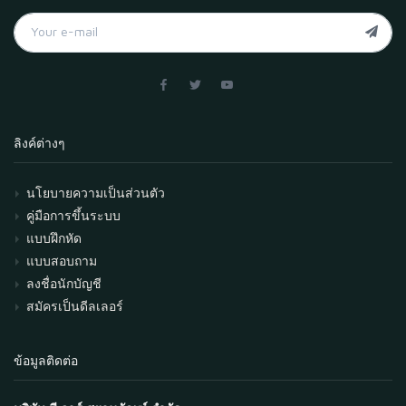
ลิงค์ต่างๆ
นโยบายความเป็นส่วนตัว
คู่มือการขึ้นระบบ
แบบฝึกหัด
แบบสอบถาม
ลงชื่อนักบัญชี
สมัครเป็นดีลเลอร์
ข้อมูลติดต่อ